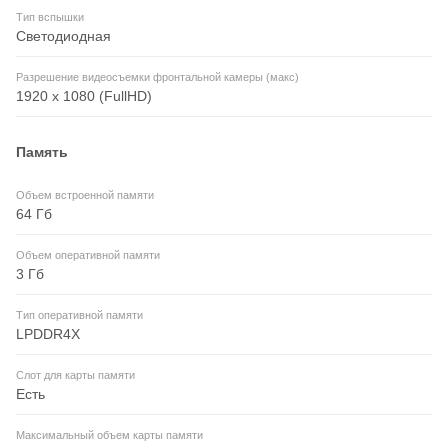
Тип вспышки
Светодиодная
Разрешение видеосъемки фронтальной камеры (макс)
1920 x 1080 (FullHD)
Память
Объем встроенной памяти
64 Гб
Объем оперативной памяти
3 Гб
Тип оперативной памяти
LPDDR4X
Слот для карты памяти
Есть
Максимальный объем карты памяти