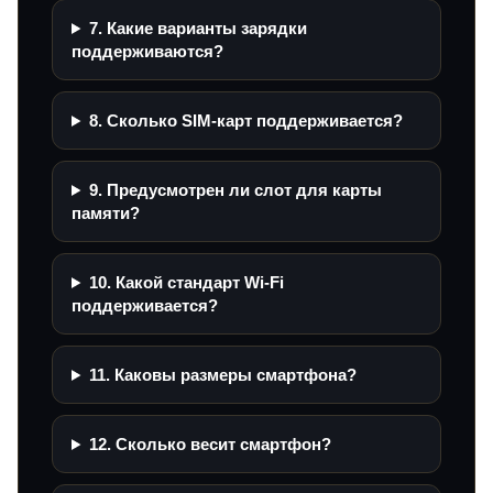
7. Какие варианты зарядки
поддерживаются?
8. Сколько SIM-карт поддерживается?
9. Предусмотрен ли слот для карты
памяти?
10. Какой стандарт Wi‑Fi
поддерживается?
11. Каковы размеры смартфона?
12. Сколько весит смартфон?