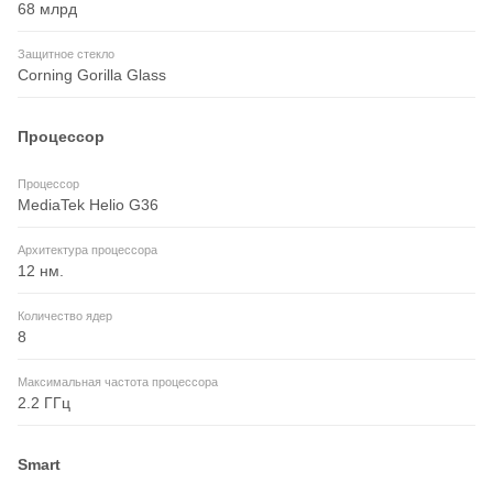
68 млрд
Защитное стекло
Corning Gorilla Glass
Процессор
Процессор
MediaTek Helio G36
Архитектура процессора
12 нм.
Количество ядер
8
Максимальная частота процессора
2.2 ГГц
Smart