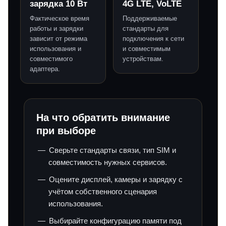
зарядка 10 Вт
4G LTE, VoLTE
Фактическое время
Поддерживаемые
работы и зарядки
стандарты для
зависит от режима
подключения к сети
использования и
и совместимым
совместимого
устройствам.
адаптера.
На что обратить внимание
при выборе
Сверьте стандарты связи, тип SIM и
совместимость нужных сервисов.
Оцените дисплей, камеры и зарядку с
учётом собственного сценария
использования.
Выбирайте конфигурацию памяти под