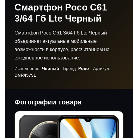
Смартфон Poco C61
3/64 Гб Lte Черный
Смартфон Poco C61 3/64 Гб Lte Черный
объединяет актуальные мобильные
возможности в корпусе, рассчитанном на
ежедневное использование.
Исполнение:
Черный
· Бренд:
Poco
· Артикул:
DNR45791
Фотографии товара