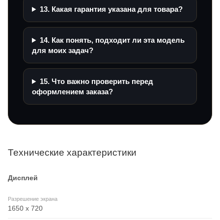
13. Какая гарантия указана для товара?
14. Как понять, подходит ли эта модель
для моих задач?
15. Что важно проверить перед
оформлением заказа?
Технические характеристики
Дисплей
Разрешение экрана
1650 x 720