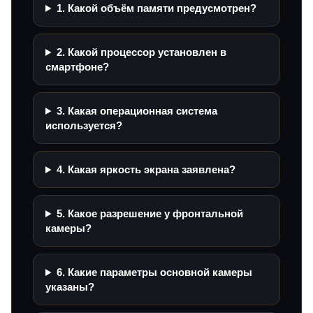
1. Какой объём памяти предусмотрен?
2. Какой процессор установлен в
смартфоне?
3. Какая операционная система
используется?
4. Какая яркость экрана заявлена?
5. Какое разрешение у фронтальной
камеры?
6. Какие параметры основной камеры
указаны?