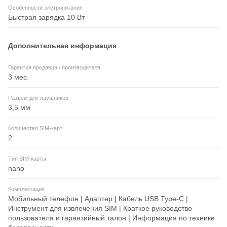
Особенности элетропитания
Быстрая зарядка 10 Вт
Дополнительная информация
Гарантия продавца / производителя
3 мес.
Разъем для наушников
3,5 мм
Количество SIM-карт
2
Тип SIM-карты
nano
Комплектация
Мобильный телефон | Адаптер | Кабель USB Type-C |
Инструмент для извлечения SIM | Краткое руководство
пользователя и гарантийный талон | Информация по технике