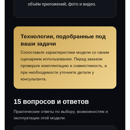
объём приложений, фото и видео.
Технологии, подобранные под
ваши задачи
Сопоставьте характеристики модели со своим
сценарием использования. Перед заказом
проверьте комплектацию и совместимость, а
при необходимости уточните детали у
консультанта.
15 вопросов и ответов
Практические ответы по выбору, возможностям и
эксплуатации этой модели.