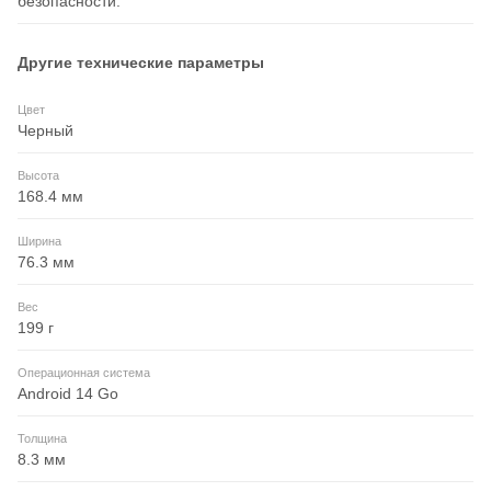
безопасности.
Другие технические параметры
Цвет
Черный
Высота
168.4 мм
Ширина
76.3 мм
Вес
199 г
Операционная система
Android 14 Go
Толщина
8.3 мм