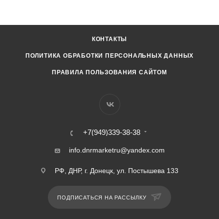
КОНТАКТЫ
ПОЛИТИКА ОБРАБОТКИ ПЕРСОНАЛЬНЫХ ДАННЫХ
ПРАВИЛА ПОЛЬЗОВАНИЯ САЙТОМ
+7(949)339-38-38
info.dnrmarketru@yandex.com
РФ, ДНР, г. Донецк, ул. Постышева 133
ПОДПИСАТЬСЯ НА РАССЫЛКУ