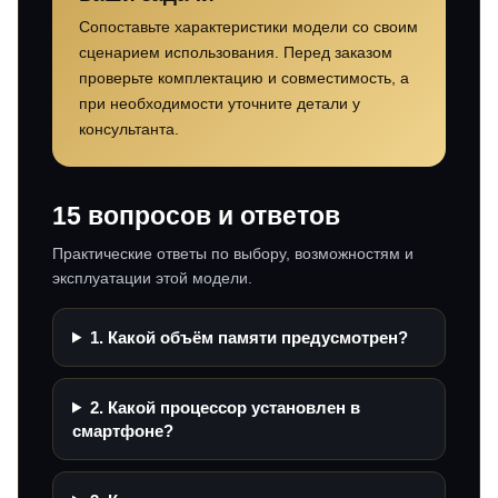
Сопоставьте характеристики модели со своим
сценарием использования. Перед заказом
проверьте комплектацию и совместимость, а
при необходимости уточните детали у
консультанта.
15 вопросов и ответов
Практические ответы по выбору, возможностям и
эксплуатации этой модели.
1. Какой объём памяти предусмотрен?
2. Какой процессор установлен в
смартфоне?