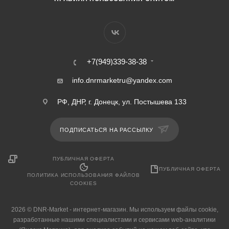
+7(949)339-38-38
info.dnrmarketru@yandex.com
РФ, ДНР, г. Донецк, ул. Постышева 133
ПОДПИСАТЬСЯ НА РАССЫЛКУ
ПУБЛИЧНАЯ ОФЕРТА
ПУБЛИЧНАЯ ОФЕРТА
ПОЛИТИКА ИСПОЛЬЗОВАНИЯ ФАЙЛОВ
COOKIES
2026 © DNR-Market - интернет-магазин. Мы используем файлы cookie,
разработанные нашими специалистами и сервисами web-аналитики