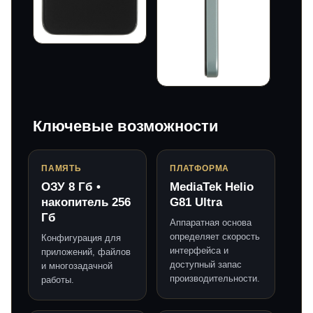
Ключевые возможности
ПАМЯТЬ
ПЛАТФОРМА
ОЗУ 8 Гб •
MediaTek Helio
накопитель 256
G81 Ultra
Гб
Аппаратная основа
определяет скорость
Конфигурация для
интерфейса и
приложений, файлов
доступный запас
и многозадачной
производительности.
работы.