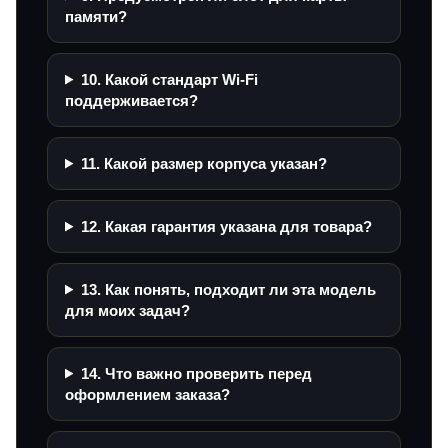
памяти?
10. Какой стандарт Wi‑Fi
поддерживается?
11. Какой размер корпуса указан?
12. Какая гарантия указана для товара?
13. Как понять, подходит ли эта модель
для моих задач?
14. Что важно проверить перед
оформлением заказа?