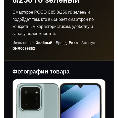
Смартфон POCO C85 8/256 гб зеленый
подойдёт тем, кто выбирает смартфон по
конкретным характеристикам, удобству и
запасу возможностей.
Исполнение:
Зелёный
· Бренд:
Poco
· Артикул:
DNR0099862
Фотографии товара