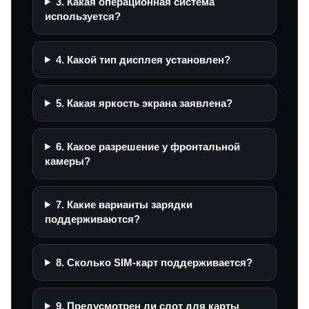
3. Какая операционная система
используется?
4. Какой тип дисплея установлен?
5. Какая яркость экрана заявлена?
6. Какое разрешение у фронтальной
камеры?
7. Какие варианты зарядки
поддерживаются?
8. Сколько SIM-карт поддерживается?
9. Предусмотрен ли слот для карты