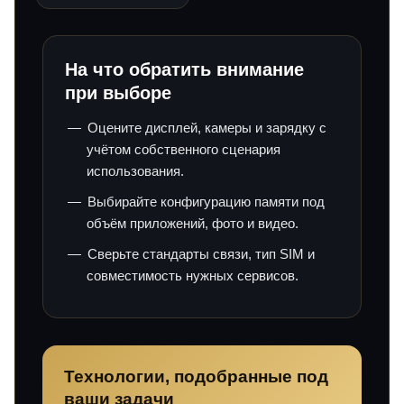
На что обратить внимание
при выборе
Оцените дисплей, камеры и зарядку с
учётом собственного сценария
использования.
Выбирайте конфигурацию памяти под
объём приложений, фото и видео.
Сверьте стандарты связи, тип SIM и
совместимость нужных сервисов.
Технологии, подобранные под
ваши задачи