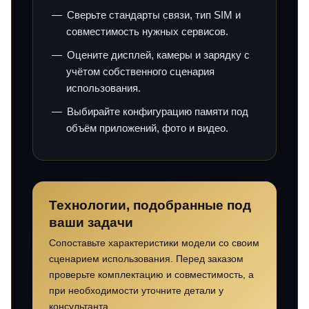
Сверьте стандарты связи, тип SIM и
совместимость нужных сервисов.
Оцените дисплей, камеры и зарядку с
учётом собственного сценария
использования.
Выбирайте конфигурацию памяти под
объём приложений, фото и видео.
Технологии, подобранные под
ваши задачи
Сопоставьте характеристики модели со своим
сценарием использования. Перед заказом
проверьте комплектацию и совместимость, а
при необходимости уточните детали у
консультанта.