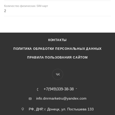
Количество физических SIM-карт
2
КОНТАКТЫ
ПОЛИТИКА ОБРАБОТКИ ПЕРСОНАЛЬНЫХ ДАННЫХ
ПРАВИЛА ПОЛЬЗОВАНИЯ САЙТОМ
+7(949)339-38-38
info.dnrmarketru@yandex.com
РФ, ДНР, г. Донецк, ул. Постышева 133