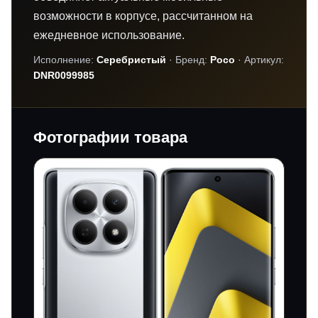
возможности в корпусе, рассчитанном на
ежедневное использование.
Исполнение:
Серебристый
· Бренд:
Poco
· Артикул:
DNR0099985
Фотографии товара