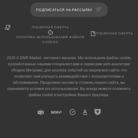
ПОДПИСАТЬСЯ НА РАССЫЛКУ
ПУБЛИЧНАЯ ОФЕРТА
ПУБЛИЧНАЯ ОФЕРТА
ПОЛИТИКА ИСПОЛЬЗОВАНИЯ ФАЙЛОВ
COOKIES
2026 © DNR-Market - интернет-магазин. Мы используем файлы cookie,
разработанные нашими специалистами и сервисами web-аналитики
(Яндекс.Метрика), для анализа событий на нашем веб-сайте, что
позволяет нам улучшать взаимодействие с пользователями и
обслуживание. Продолжая просмотр страниц нашего сайта, вы
принимаете условия его использования. Вы всегда можете отключить
файлы cookie в настройках Вашего браузера.