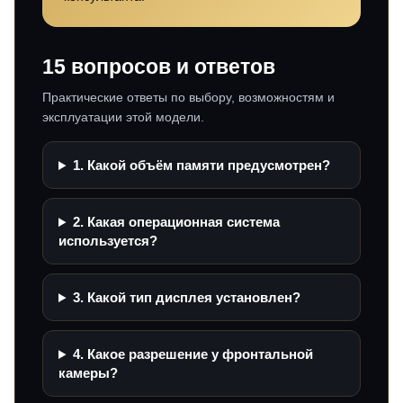
15 вопросов и ответов
Практические ответы по выбору, возможностям и
эксплуатации этой модели.
1. Какой объём памяти предусмотрен?
2. Какая операционная система
используется?
3. Какой тип дисплея установлен?
4. Какое разрешение у фронтальной
камеры?