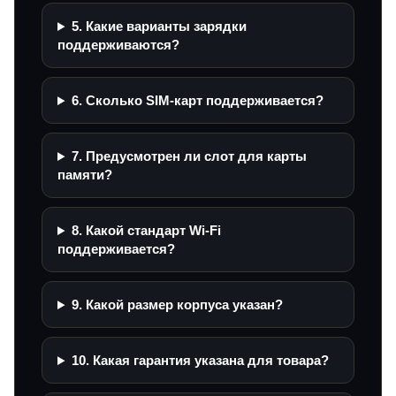
5. Какие варианты зарядки
поддерживаются?
6. Сколько SIM-карт поддерживается?
7. Предусмотрен ли слот для карты
памяти?
8. Какой стандарт Wi‑Fi
поддерживается?
9. Какой размер корпуса указан?
10. Какая гарантия указана для товара?