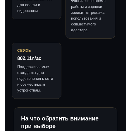
Фактическое время
для селфи и
работы и зарядки
видеосвязи.
зависит от режима
использования и
совместимого
адаптера.
СВЯЗЬ
802.11n/ac
Поддерживаемые
стандарты для
подключения к сети
и совместимым
устройствам.
На что обратить внимание
при выборе