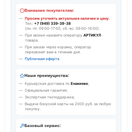
Внимание покупателям:
Просим уточнять актуальное наличие и цену.
Тел.:
+7 (949) 339-38-38
(пн.-пт. 09:00-17:00, сб.-вс. 09:00-16:00).
При звонке назовите оператору
АРТИКУЛ
товара.
При заказе через корзину, оператор
перезвонит вам в течение дня.
Публичная оферта
.
Наши преимущества:
Курьерская доставка по
Енакиево
;
Официальная гарантия;
Экспертная техподдержка;
Выдача бонусной карты на 2000 руб. за любую
покупку.
Базовый сервис: