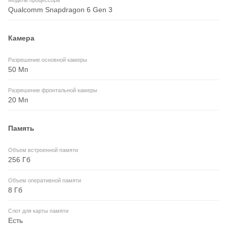
Qualcomm Snapdragon 6 Gen 3
Камера
Разрешение основной камеры
50 Мп
Разрешение фронтальной камеры
20 Мп
Память
Объем встроенной памяти
256 Гб
Объем оперативной памяти
8 Гб
Слот для карты памяти
Есть