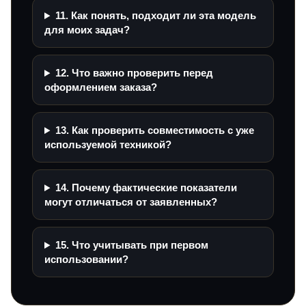
11. Как понять, подходит ли эта модель
для моих задач?
12. Что важно проверить перед
оформлением заказа?
13. Как проверить совместимость с уже
используемой техникой?
14. Почему фактические показатели
могут отличаться от заявленных?
15. Что учитывать при первом
использовании?