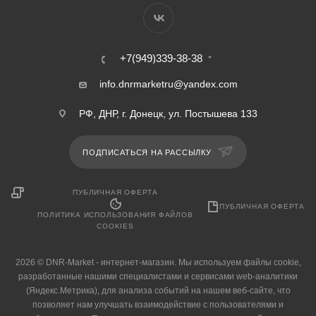
+7(949)339-38-38
info.dnrmarketru@yandex.com
РФ, ДНР, г. Донецк, ул. Постышева 133
ПОДПИСАТЬСЯ НА РАССЫЛКУ
ПУБЛИЧНАЯ ОФЕРТА
ПУБЛИЧНАЯ ОФЕРТА
ПОЛИТИКА ИСПОЛЬЗОВАНИЯ ФАЙЛОВ
COOKIES
2026 © DNR-Market - интернет-магазин. Мы используем файлы cookie,
разработанные нашими специалистами и сервисами web-аналитики
(Яндекс.Метрика), для анализа событий на нашем веб-сайте, что
позволяет нам улучшать взаимодействие с пользователями и