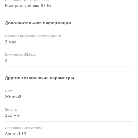
Быстрая зарядка 67 Вт
Дополнительная информация
Гарантия продавца / производителя
3 мес.
Количество SIM-карт
2
Другие технические параметры
Цвет
Желтый
Высота
161 мм
Операционная система
Android 13