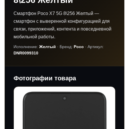
Смартфон Poco X7 5G 8\256 Желтый —
смартфон с выверенной конфигурацией для
связи, приложений, контента и повседневной
мобильной работы.
Исполнение:
Желтый
· Бренд:
Poco
· Артикул:
DNR0099310
Фотографии товара