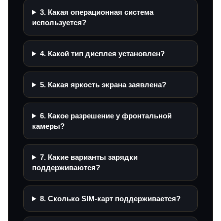
3. Какая операционная система
используется?
4. Какой тип дисплея установлен?
5. Какая яркость экрана заявлена?
6. Какое разрешение у фронтальной
камеры?
7. Какие варианты зарядки
поддерживаются?
8. Сколько SIM-карт поддерживается?