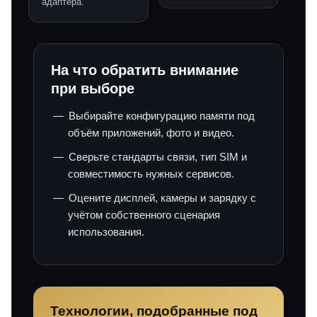
адаптера.
На что обратить внимание
при выборе
Выбирайте конфигурацию памяти под
объём приложений, фото и видео.
Сверьте стандарты связи, тип SIM и
совместимость нужных сервисов.
Оцените дисплей, камеры и зарядку с
учётом собственного сценария
использования.
Технологии, подобранные под