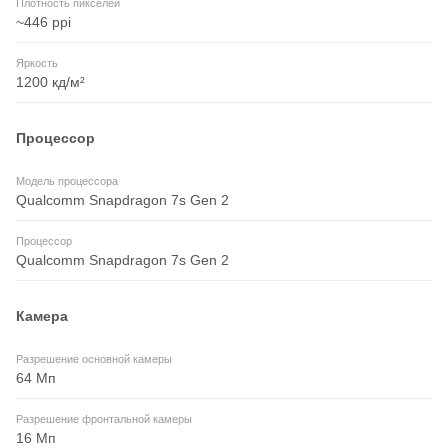
Плотность пикселей
~446 ppi
Яркость
1200 кд/м²
Процессор
Модель процессора
Qualcomm Snapdragon 7s Gen 2
Процессор
Qualcomm Snapdragon 7s Gen 2
Камера
Разрешение основной камеры
64 Мп
Разрешение фронтальной камеры
16 Мп