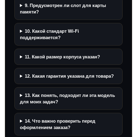
9. Предусмотрен ли слот для карты
памяти?
10. Какой стандарт Wi‑Fi
поддерживается?
11. Какой размер корпуса указан?
12. Какая гарантия указана для товара?
13. Как понять, подходит ли эта модель
для моих задач?
14. Что важно проверить перед
оформлением заказа?