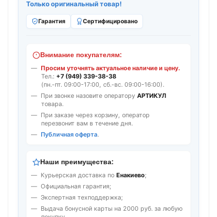
Только оригинальный товар!
Гарантия
Сертифицировано
Внимание покупателям:
Просим уточнять актуальное наличие и цену.
Тел.:
+7 (949) 339-38-38
(пн.-пт. 09:00-17:00, сб.-вс. 09:00-16:00).
При звонке назовите оператору
АРТИКУЛ
товара.
При заказе через корзину, оператор
перезвонит вам в течение дня.
Публичная оферта
.
Наши преимущества:
Курьерская доставка по
Енакиево
;
Официальная гарантия;
Экспертная техподдержка;
Выдача бонусной карты на 2000 руб. за любую
покупку.