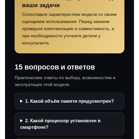
ваши задачи
Сопоставьте характеристики модели со своим
сценарием использования. Перед заказом
проверьте комплектацию и совместимость, а
при необходимости уточните детали у
консультанта.
15 вопросов и ответов
Практические ответы по выбору, возможностям и
эксплуатации этой модели.
1. Какой объём памяти предусмотрен?
2. Какой процессор установлен в
смартфоне?