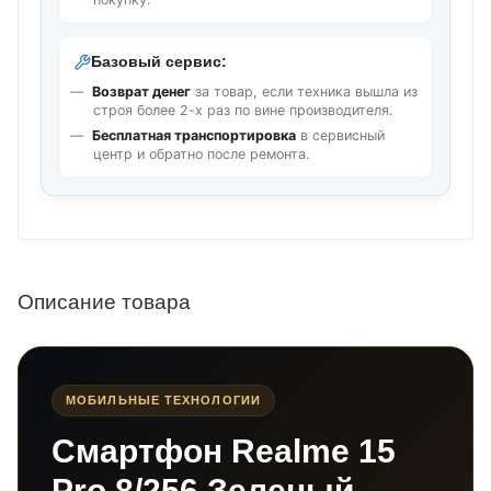
Базовый сервис:
Возврат денег
за товар, если техника вышла из
строя более 2-х раз по вине производителя.
Бесплатная транспортировка
в сервисный
центр и обратно после ремонта.
Описание товара
МОБИЛЬНЫЕ ТЕХНОЛОГИИ
Смартфон Realme 15
Pro 8/256 Зеленый