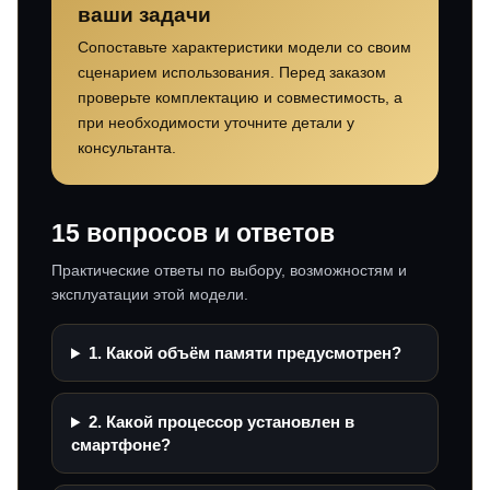
ваши задачи
Сопоставьте характеристики модели со своим
сценарием использования. Перед заказом
проверьте комплектацию и совместимость, а
при необходимости уточните детали у
консультанта.
15 вопросов и ответов
Практические ответы по выбору, возможностям и
эксплуатации этой модели.
1. Какой объём памяти предусмотрен?
2. Какой процессор установлен в
смартфоне?