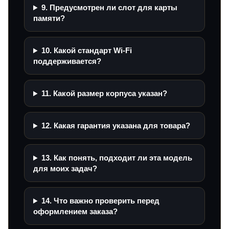
9. Предусмотрен ли слот для карты
памяти?
10. Какой стандарт Wi‑Fi
поддерживается?
11. Какой размер корпуса указан?
12. Какая гарантия указана для товара?
13. Как понять, подходит ли эта модель
для моих задач?
14. Что важно проверить перед
оформлением заказа?