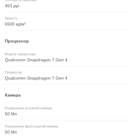
Плотность пикселей
453 ppi
Яркость
6500 кд/м²
Процессор
Модель процессора
Qualcomm Snapdragon 7 Gen 4
Процессор
Qualcomm Snapdragon 7 Gen 4
Камера
Разрешение основной камеры
50 Мп
Разрешение фронтальной камеры
50 Мп