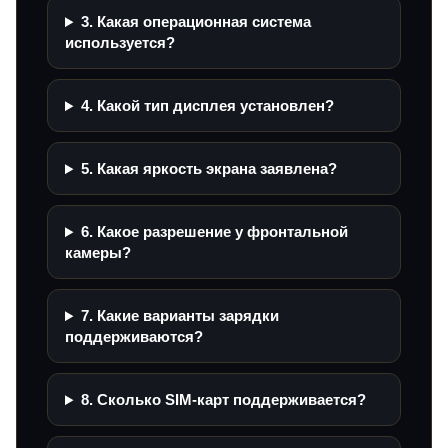
3. Какая операционная система
используется?
4. Какой тип дисплея установлен?
5. Какая яркость экрана заявлена?
6. Какое разрешение у фронтальной
камеры?
7. Какие варианты зарядки
поддерживаются?
8. Сколько SIM-карт поддерживается?