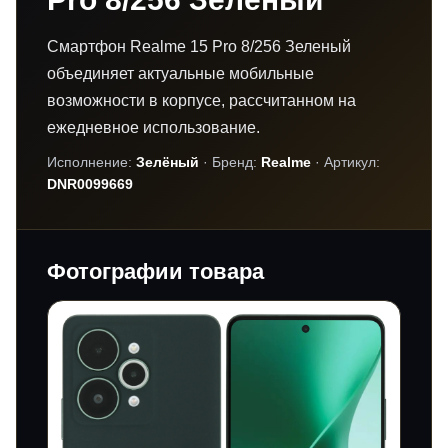
Смартфон Realme 15 Pro 8/256 Зеленый
объединяет актуальные мобильные
возможности в корпусе, рассчитанном на
ежедневное использование.
Исполнение:
Зелёный
· Бренд:
Realme
· Артикул:
DNR0099669
Фотографии товара