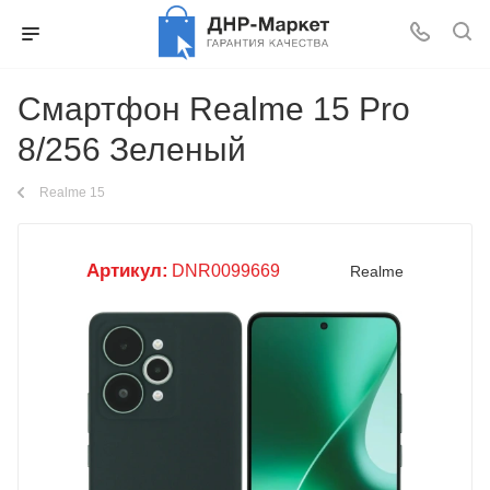
Смартфон Realme 15 Pro
8/256 Зеленый
Realme 15
Артикул:
DNR0099669
Realme