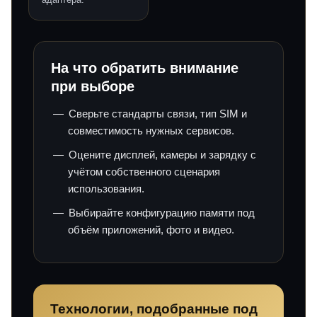
На что обратить внимание
при выборе
Сверьте стандарты связи, тип SIM и
совместимость нужных сервисов.
Оцените дисплей, камеры и зарядку с
учётом собственного сценария
использования.
Выбирайте конфигурацию памяти под
объём приложений, фото и видео.
Технологии, подобранные под