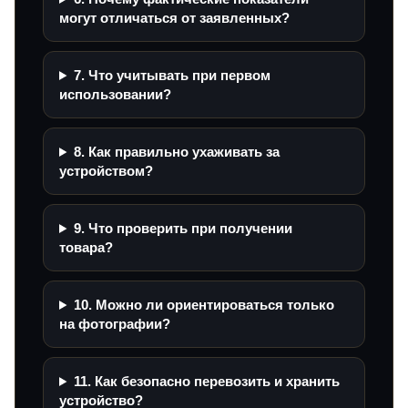
могут отличаться от заявленных?
7. Что учитывать при первом
использовании?
8. Как правильно ухаживать за
устройством?
9. Что проверить при получении
товара?
10. Можно ли ориентироваться только
на фотографии?
11. Как безопасно перевозить и хранить
устройство?