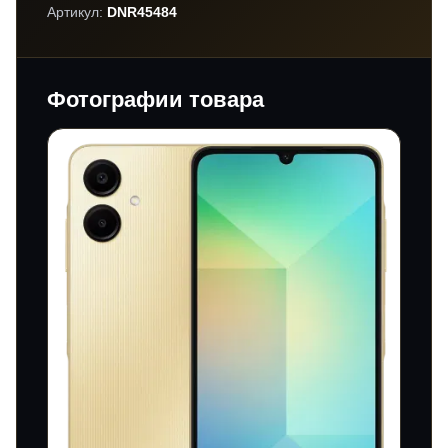
Артикул:
DNR45484
Фотографии товара