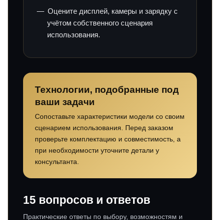
Оцените дисплей, камеры и зарядку с
учётом собственного сценария
использования.
Технологии, подобранные под
ваши задачи
Сопоставьте характеристики модели со своим
сценарием использования. Перед заказом
проверьте комплектацию и совместимость, а
при необходимости уточните детали у
консультанта.
15 вопросов и ответов
Практические ответы по выбору, возможностям и