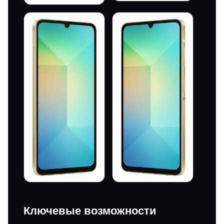
Ключевые возможности