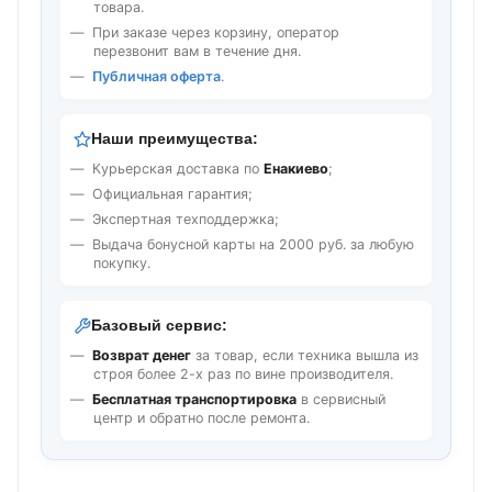
товара.
При заказе через корзину, оператор
перезвонит вам в течение дня.
Публичная оферта
.
Наши преимущества:
Курьерская доставка по
Енакиево
;
Официальная гарантия;
Экспертная техподдержка;
Выдача бонусной карты на 2000 руб. за любую
покупку.
Базовый сервис:
Возврат денег
за товар, если техника вышла из
строя более 2-х раз по вине производителя.
Бесплатная транспортировка
в сервисный
центр и обратно после ремонта.