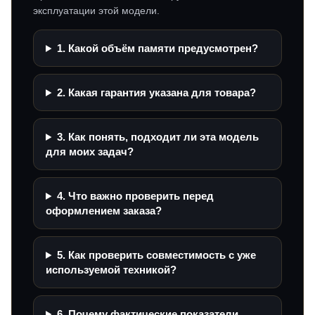
эксплуатации этой модели.
1. Какой объём памяти предусмотрен?
2. Какая гарантия указана для товара?
3. Как понять, подходит ли эта модель
для моих задач?
4. Что важно проверить перед
оформлением заказа?
5. Как проверить совместимость с уже
используемой техникой?
6. Почему фактические показатели