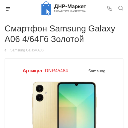
Смартфон Samsung Galaxy
A06 4/64Гб Золотой
Samsung Galaxy A06
Артикул:
DNR45484
Samsung