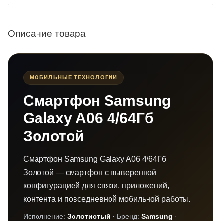
Описание товара
МОБИЛЬНЫЕ ТЕХНОЛОГИИ
Смартфон Samsung
Galaxy A06 4/64Гб
Золотой
Смартфон Samsung Galaxy A06 4/64Гб
Золотой — смартфон с выверенной
конфигурацией для связи, приложений,
контента и повседневной мобильной работы.
Исполнение:
Золотистый
· Бренд:
Samsung
·