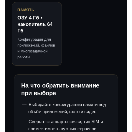
ПАМЯТЬ
ОЗУ 4 Гб •
накопитель 64
Гб
Конфигурация для
приложений, файлов
и многозадачной
работы.
На что обратить внимание
при выборе
Выбирайте конфигурацию памяти под
объём приложений, фото и видео.
Сверьте стандарты связи, тип SIM и
совместимость нужных сервисов.