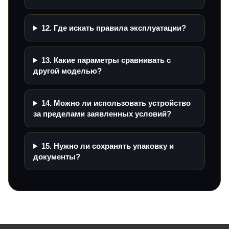
12. Где искать правила эксплуатации?
13. Какие параметры сравнивать с
другой моделью?
14. Можно ли использовать устройство
за пределами заявленных условий?
15. Нужно ли сохранять упаковку и
документы?