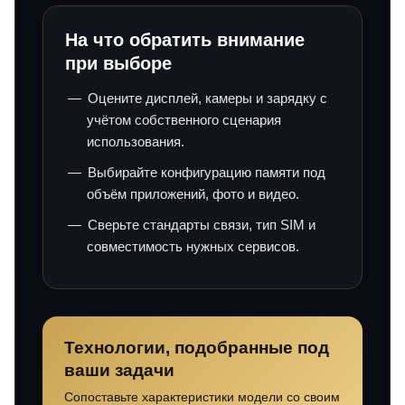
На что обратить внимание
при выборе
Оцените дисплей, камеры и зарядку с
учётом собственного сценария
использования.
Выбирайте конфигурацию памяти под
объём приложений, фото и видео.
Сверьте стандарты связи, тип SIM и
совместимость нужных сервисов.
Технологии, подобранные под
ваши задачи
Сопоставьте характеристики модели со своим