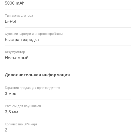
5000 mAh
Тип аккумулятора
Li-Pol
Функции зарядки и энергопотребления
Быстрая зарядка
Аккумулятор
Несъемный
Дополнительная информация
Гарантия продавца / производителя
3 мес.
Разъем для наушников
3,5 мм
Количество SIM-карт
2