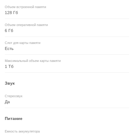
Объем встроенной памяти
128 Гб
Объем оперативной памяти
6 Гб
Слот для карты памяти
Есть
Максимальный объем карты памяти
1 Тб
Звук
Стереозвук
Да
Питание
Емкость аккумулятора