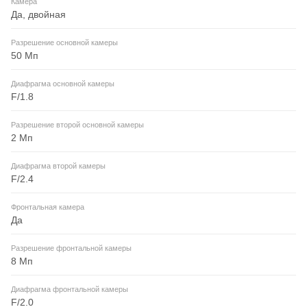
Камера
Да, двойная
Разрешение основной камеры
50 Мп
Диафрагма основной камеры
F/1.8
Разрешение второй основной камеры
2 Мп
Диафрагма второй камеры
F/2.4
Фронтальная камера
Да
Разрешение фронтальной камеры
8 Мп
Диафрагма фронтальной камеры
F/2.0