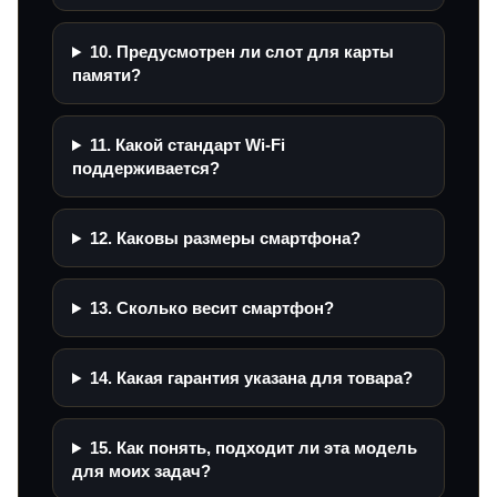
10. Предусмотрен ли слот для карты
памяти?
11. Какой стандарт Wi‑Fi
поддерживается?
12. Каковы размеры смартфона?
13. Сколько весит смартфон?
14. Какая гарантия указана для товара?
15. Как понять, подходит ли эта модель
для моих задач?