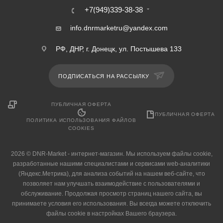
+7(949)339-38-38
info.dnrmarketru@yandex.com
РФ, ДНР, г. Донецк, ул. Постышева 133
ПОДПИСАТЬСЯ НА РАССЫЛКУ
ПУБЛИЧНАЯ ОФЕРТА
ПУБЛИЧНАЯ ОФЕРТА
ПОЛИТИКА ИСПОЛЬЗОВАНИЯ ФАЙЛОВ
COOKIES
2026 © DNR-Market - интернет-магазин. Мы используем файлы cookie,
разработанные нашими специалистами и сервисами web-аналитики
(Яндекс.Метрика), для анализа событий на нашем веб-сайте, что
позволяет нам улучшать взаимодействие с пользователями и
обслуживание. Продолжая просмотр страниц нашего сайта, вы
принимаете условия его использования. Вы всегда можете отключить
файлы cookie в настройках Вашего браузера.