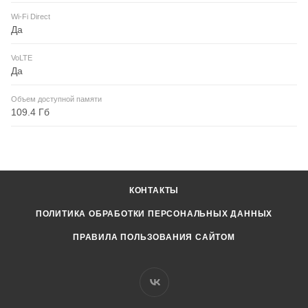
Wi-Fi Direct
Да
VoLTE
Да
Объем доступной памяти
109.4 Гб
КОНТАКТЫ
ПОЛИТИКА ОБРАБОТКИ ПЕРСОНАЛЬНЫХ ДАННЫХ
ПРАВИЛА ПОЛЬЗОВАНИЯ САЙТОМ