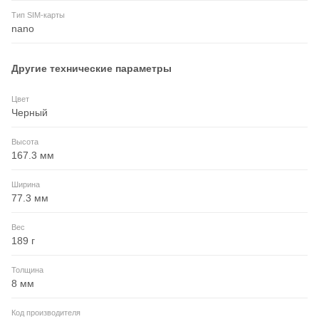
Тип SIM-карты
nano
Другие технические параметры
Цвет
Черный
Высота
167.3 мм
Ширина
77.3 мм
Вес
189 г
Толщина
8 мм
Код производителя