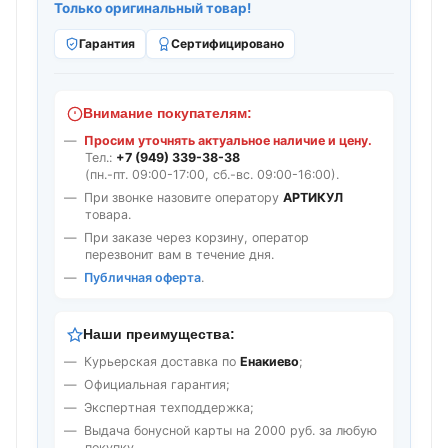
Только оригинальный товар!
Гарантия
Сертифицировано
Внимание покупателям:
Просим уточнять актуальное наличие и цену.
Тел.:
+7 (949) 339-38-38
(пн.-пт. 09:00-17:00, сб.-вс. 09:00-16:00).
При звонке назовите оператору
АРТИКУЛ
товара.
При заказе через корзину, оператор
перезвонит вам в течение дня.
Публичная оферта
.
Наши преимущества:
Курьерская доставка по
Енакиево
;
Официальная гарантия;
Экспертная техподдержка;
Выдача бонусной карты на 2000 руб. за любую
покупку.