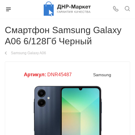
Смартфон Samsung Galaxy
A06 6/128Гб Черный
Samsung Galaxy A06
Артикул:
DNR45487
Samsung