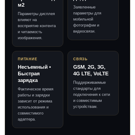
м2
Заявленные
параметры для
Параметры дисплея
мобильной
влияют на
фотографии и
восприятие контента
видеосвязи.
и читаемость
изображения.
ПИТАНИЕ
СВЯЗЬ
Несъемный •
GSM, 2G, 3G,
Быстрая
4G LTE, VoLTE
зарядка
Поддерживаемые
стандарты для
Фактическое время
подключения к сети
работы и зарядки
и совместимым
зависит от режима
устройствам.
использования и
совместимого
адаптера.