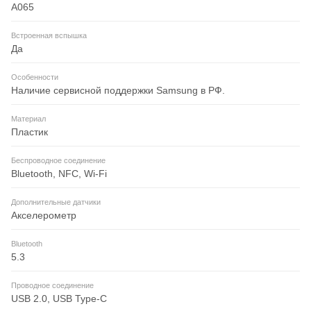
A065
Встроенная вспышка
Да
Особенности
Наличие сервисной поддержки Samsung в РФ.
Материал
Пластик
Беспроводное соединение
Bluetooth, NFC, Wi-Fi
Дополнительные датчики
Акселерометр
Bluetooth
5.3
Проводное соединение
USB 2.0, USB Type-C