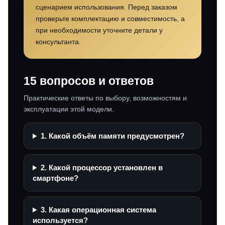
сценарием использования. Перед заказом
проверьте комплектацию и совместимость, а
при необходимости уточните детали у
консультанта.
15 вопросов и ответов
Практические ответы по выбору, возможностям и
эксплуатации этой модели.
1. Какой объём памяти предусмотрен?
2. Какой процессор установлен в
смартфоне?
3. Какая операционная система
используется?