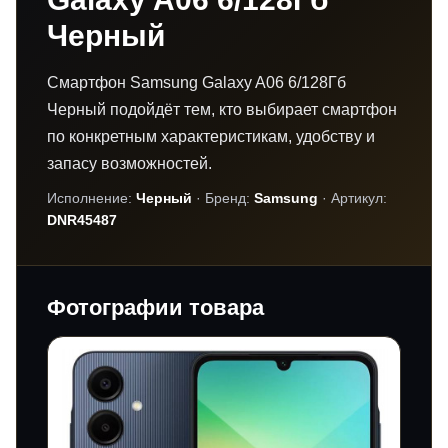
Черный
Смартфон Samsung Galaxy A06 6/128Гб
Черный подойдёт тем, кто выбирает смартфон
по конкретным характеристикам, удобству и
запасу возможностей.
Исполнение:
Черный
· Бренд:
Samsung
· Артикул:
DNR45487
Фотографии товара