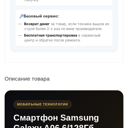
Базовый сервис:
Возврат денег
за товар, если техника вышла из
строя более 2-х раз по вине производителя.
Бесплатная транспортировка
в сервисный
центр и обратно после ремонта.
Описание товара
МОБИЛЬНЫЕ ТЕХНОЛОГИИ
Смартфон Samsung
Galaxy A06 6/128Гб