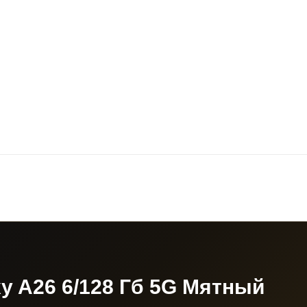
 A26 6/128 Гб 5G Мятный