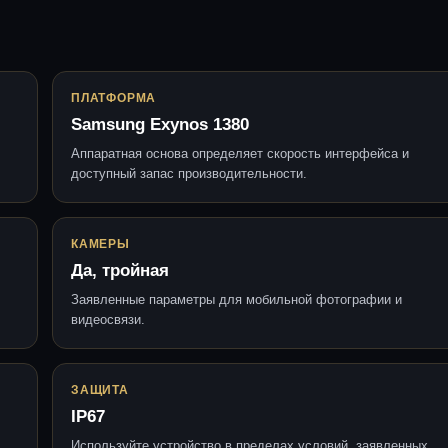
ПЛАТФОРМА
Samsung Exynos 1380
Аппаратная основа определяет скорость интерфейса и
доступный запас производительности.
КАМЕРЫ
Да, тройная
Заявленные параметры для мобильной фотографии и
видеосвязи.
ЗАЩИТА
IP67
Используйте устройство в пределах условий, заявленных