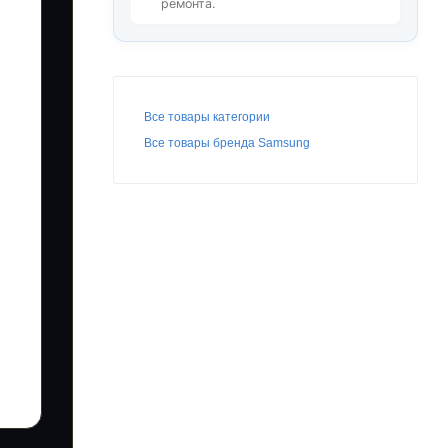
ремонта.
Все товары категории
Все товары бренда Samsung