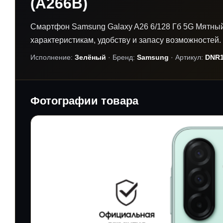
(A266B)
Смартфон Samsung Galaxy A26 6/128 Гб 5G Мятный
характеристикам, удобству и запасу возможностей.
Исполнение:
Зелёный
· Бренд:
Samsung
· Артикул:
DNR1
Фотографии товара