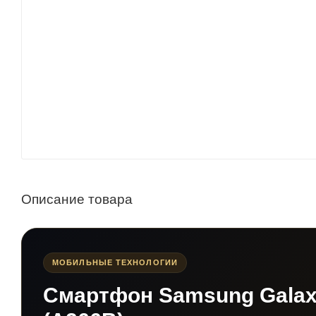
Описание товара
МОБИЛЬНЫЕ ТЕХНОЛОГИИ
Смартфон Samsung Galaxy