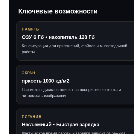
Ключевые возможности
ПАМЯТЬ
ОЗУ 6 Гб • накопитель 128 Гб
Конфигурация для приложений, файлов и многозадачной
работы.
ЭКРАН
яркость 1000 кд/м2
Параметры дисплея влияют на восприятие контента и
читаемость изображения.
ПИТАНИЕ
Несъемный • Быстрая зарядка
Фактическое время работы и зарядки зависит от режима