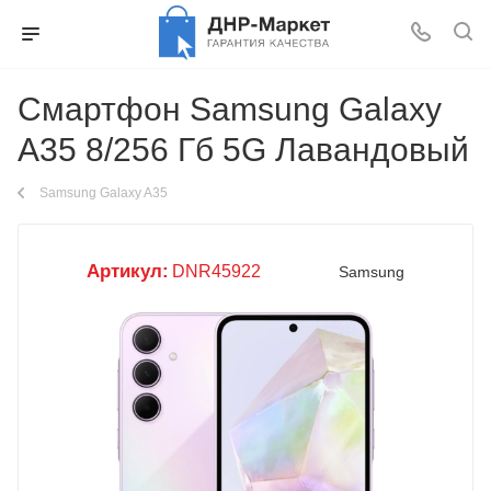
Смартфон Samsung Galaxy
A35 8/256 Гб 5G Лавандовый
Samsung Galaxy A35
Артикул:
DNR45922
Samsung