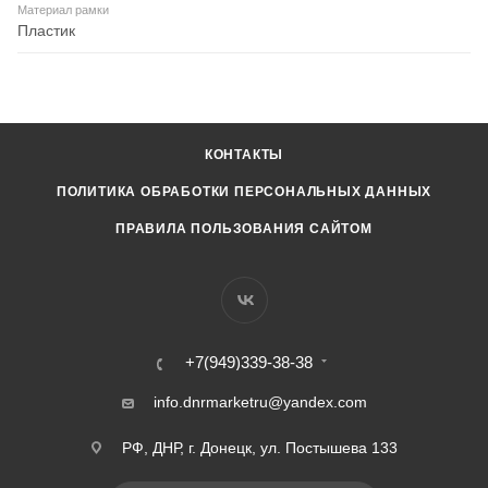
Материал рамки
Пластик
КОНТАКТЫ
ПОЛИТИКА ОБРАБОТКИ ПЕРСОНАЛЬНЫХ ДАННЫХ
ПРАВИЛА ПОЛЬЗОВАНИЯ САЙТОМ
+7(949)339-38-38
info.dnrmarketru@yandex.com
РФ, ДНР, г. Донецк, ул. Постышева 133