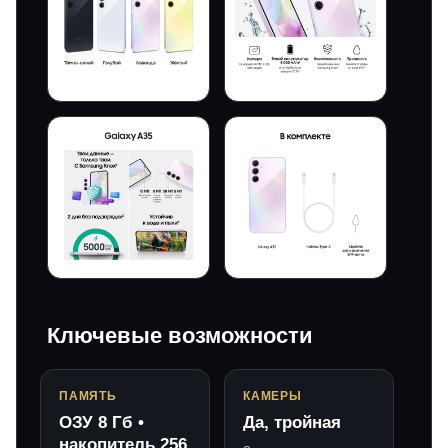
Ключевые возможности
ПАМЯТЬ
КАМЕРЫ
ОЗУ 8 Гб •
Да, тройная
накопитель 256