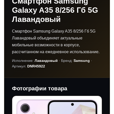
Смартфон Samsung
Galaxy A35 8/256 Гб 5G
Лавандовый
Смартфон Samsung Galaxy A35 8/256 Гб 5G
Лавандовый объединяет актуальные
мобильные возможности в корпусе,
рассчитанном на ежедневное использование.
Исполнение:
Лавандовый
· Бренд:
Samsung
·
Артикул:
DNR45922
Фотографии товара