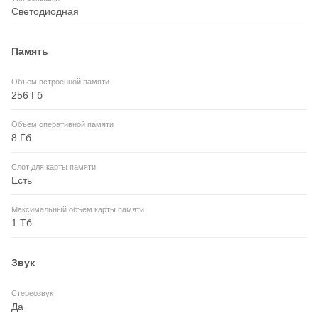
Светодиодная
Память
Объем встроенной памяти
256 Гб
Объем оперативной памяти
8 Гб
Слот для карты памяти
Есть
Максимальный объем карты памяти
1 Тб
Звук
Стереозвук
Да