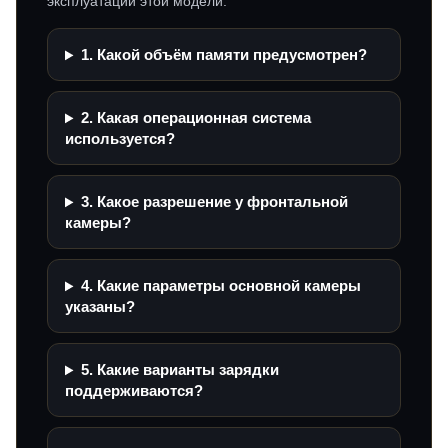
эксплуатации этой модели.
1. Какой объём памяти предусмотрен?
2. Какая операционная система
используется?
3. Какое разрешение у фронтальной
камеры?
4. Какие параметры основной камеры
указаны?
5. Какие варианты зарядки
поддерживаются?