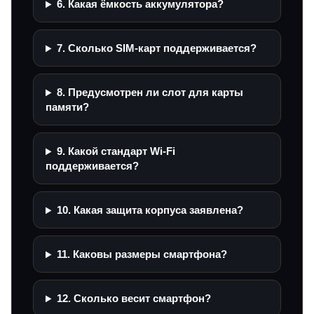
6. Какая ёмкость аккумулятора?
7. Сколько SIM-карт поддерживается?
8. Предусмотрен ли слот для карты
памяти?
9. Какой стандарт Wi‑Fi
поддерживается?
10. Какая защита корпуса заявлена?
11. Каковы размеры смартфона?
12. Сколько весит смартфон?