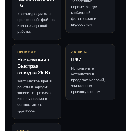
Заявленные
Гб
параметры для
мобильной
Конфигурация для
фотографии и
приложений, файлов
видеосвязи.
и многозадачной
работы.
ПИТАНИЕ
ЗАЩИТА
Несъемный •
IP67
Быстрая
Используйте
зарядка 25 Вт
устройство в
пределах условий,
Фактическое время
заявленных
работы и зарядки
производителем.
зависит от режима
использования и
совместимого
адаптера.