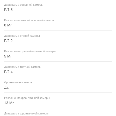
Диафрагма основной камеры
F/1.8
Разрешение второй основной камеры
8 Мп
Диафрагма второй камеры
F/2.2
Разрешение третьей основной камеры
5 Мп
Диафрагма третьей камеры
F/2.4
Фронтальная камера
Да
Разрешение фронтальной камеры
13 Мп
Диафрагма фронтальной камеры