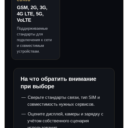
СВЯЗЬ
GSM, 2G, 3G,
4G LTE, 5G,
VoLTE
Поддерживаемые
стандарты для
подключения к сети
и совместимым
устройствам.
На что обратить внимание
при выборе
Сверьте стандарты связи, тип SIM и
совместимость нужных сервисов.
Оцените дисплей, камеры и зарядку с
учётом собственного сценария
использования.