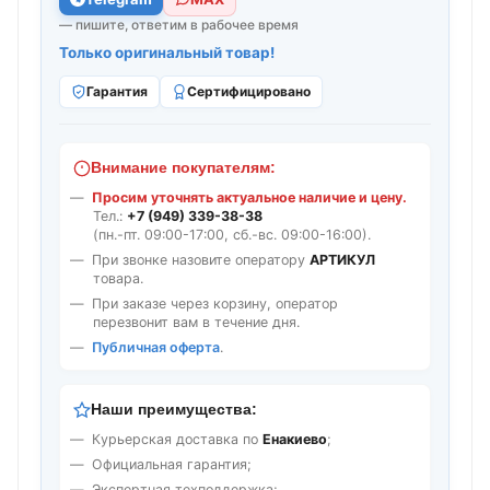
— пишите, ответим в рабочее время
Только оригинальный товар!
Гарантия
Сертифицировано
Внимание покупателям:
Просим уточнять актуальное наличие и цену.
Тел.:
+7 (949) 339-38-38
(пн.-пт. 09:00-17:00, сб.-вс. 09:00-16:00).
При звонке назовите оператору
АРТИКУЛ
товара.
При заказе через корзину, оператор
перезвонит вам в течение дня.
Публичная оферта
.
Наши преимущества:
Курьерская доставка по
Енакиево
;
Официальная гарантия;
Экспертная техподдержка;