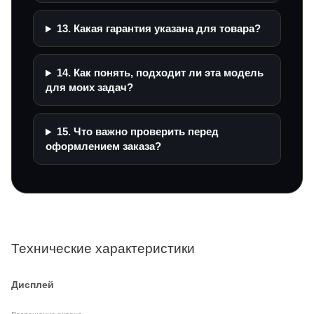
13. Какая гарантия указана для товара?
14. Как понять, подходит ли эта модель
для моих задач?
15. Что важно проверить перед
оформлением заказа?
Технические характеристики
Дисплей