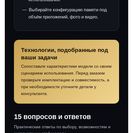
Выбирайте конфигурацию памяти под
объём приложений, фото и видео.
Технологии, подобранные под
ваши задачи
Сопоставьте характеристики модели со своим
сценарием использования. Перед заказом
проверьте комплектацию и совместимость, а
при необходимости уточните детали у
консультанта.
15 вопросов и ответов
Практические ответы по выбору, возможностям и