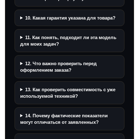
10. Какая гарантия указана для товара?
11. Как понять, подходит ли эта модель
для моих задач?
12. Что важно проверить перед
оформлением заказа?
13. Как проверить совместимость с уже
используемой техникой?
14. Почему фактические показатели
могут отличаться от заявленных?