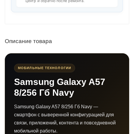
центр и обратно после ремонта.
Описание товара
МОБИЛЬНЫЕ ТЕХНОЛОГИИ
Samsung Galaxy A57
8/256 Гб Navy
Samsung Galaxy A57 8/256 Гб Navy —
смартфон с выверенной конфигурацией для
связи, приложений, контента и повседневной
мобильной работы.