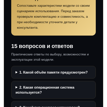
Сопоставьте характеристики модели со своим
сценарием использования. Перед заказом
проверьте комплектацию и совместимость, а
при необходимости уточните детали у
консультанта.
15 вопросов и ответов
Практические ответы по выбору, возможностям и
эксплуатации этой модели.
1. Какой объём памяти предусмотрен?
2. Какая операционная система
используется?