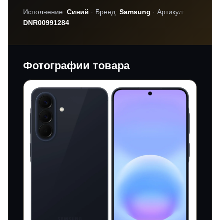
Исполнение:
Синий
· Бренд:
Samsung
· Артикул:
DNR00991284
Фотографии товара