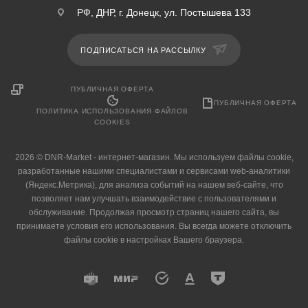
РФ, ДНР, г. Донецк, ул. Постышева 133
ПОДПИСАТЬСЯ НА РАССЫЛКУ
ПУБЛИЧНАЯ ОФЕРТА
ПУБЛИЧНАЯ ОФЕРТА
ПОЛИТИКА ИСПОЛЬЗОВАНИЯ ФАЙЛОВ
COOKIES
2026 © DNR-Market - интернет-магазин. Мы используем файлы cookie,
разработанные нашими специалистами и сервисами web-аналитики
(Яндекс.Метрика), для анализа событий на нашем веб-сайте, что
позволяет нам улучшать взаимодействие с пользователями и
обслуживание. Продолжая просмотр страниц нашего сайта, вы
принимаете условия его использования. Вы всегда можете отключить
файлы cookie в настройках Вашего браузера.