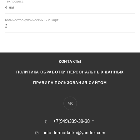
Техпроцесс
4 нм
Количество физических SIM-карт
2
КОНТАКТЫ
ПОЛИТИКА ОБРАБОТКИ ПЕРСОНАЛЬНЫХ ДАННЫХ
ПРАВИЛА ПОЛЬЗОВАНИЯ САЙТОМ
+7(949)339-38-38
info.dnrmarketru@yandex.com