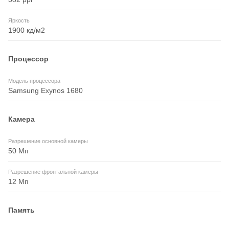
Яркость
1900 кд/м2
Процессор
Модель процессора
Samsung Exynos 1680
Камера
Разрешение основной камеры
50 Мп
Разрешение фронтальной камеры
12 Мп
Память