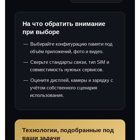
На что обратить внимание
при выборе
Выбирайте конфигурацию памяти под
объём приложений, фото и видео.
Сверьте стандарты связи, тип SIM и
совместимость нужных сервисов.
Оцените дисплей, камеры и зарядку с
учётом собственного сценария
использования.
Технологии, подобранные под
ваши задачи