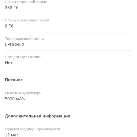
Объем встроенной памяти
256 Гб
Объем оперативной памяти
8 Гб
Тип оперативной памяти
LPDDR5X
Слот для карты памяти
Нет
Питание
Емкость аккумулятора
5000 мА*ч
Дополнительная информация
Гарантия продавца / производителя
12 мес.