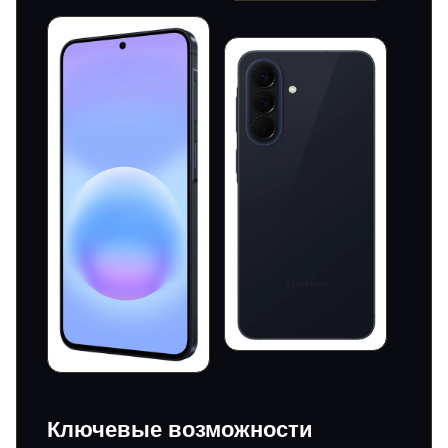
Ключевые возможности