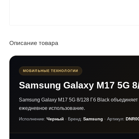
Описание товара
МОБИЛЬНЫЕ ТЕХНОЛОГИИ
Samsung Galaxy M17 5G 8/
Samsung Galaxy M17 5G 8/128 Гб Black объединяет
ежедневное использование.
Исполнение:
Черный
· Бренд:
Samsung
· Артикул:
DNR00