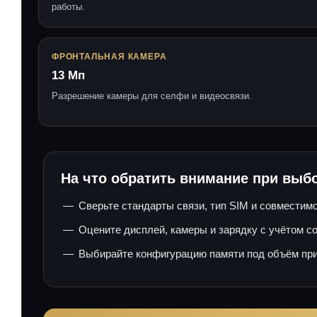
работы.
ФРОНТАЛЬНАЯ КАМЕРА
13 Мп
Разрешение камеры для селфи и видеосвязи.
На что обратить внимание при выб
Сверьте стандарты связи, тип SIM и совместим
Оцените дисплей, камеры и зарядку с учётом с
Выбирайте конфигурацию памяти под объём при