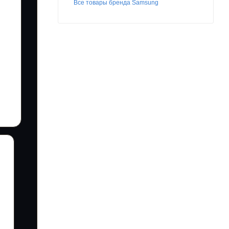
Все товары бренда Samsung