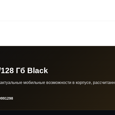
128 Гб Black
 актуальные мобильные возможности в корпусе, рассчитан
991298