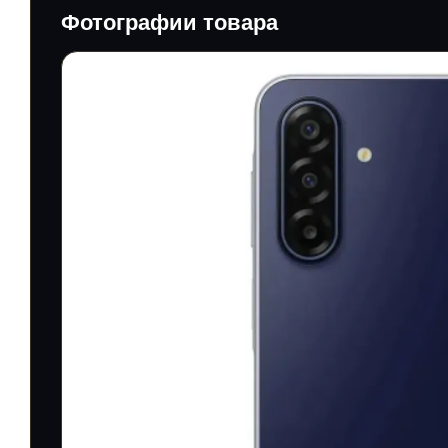
Фотографии товара