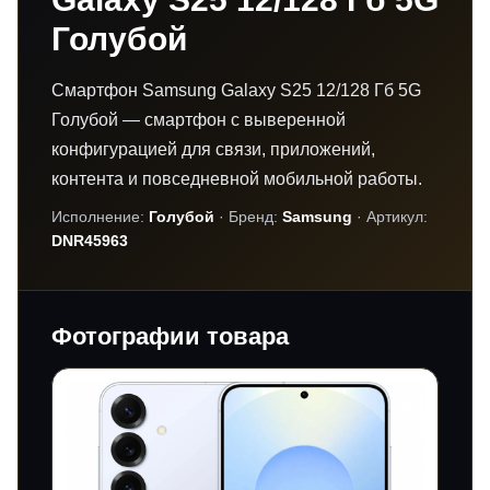
Голубой
Смартфон Samsung Galaxy S25 12/128 Гб 5G
Голубой — смартфон с выверенной
конфигурацией для связи, приложений,
контента и повседневной мобильной работы.
Исполнение:
Голубой
· Бренд:
Samsung
· Артикул:
DNR45963
Фотографии товара