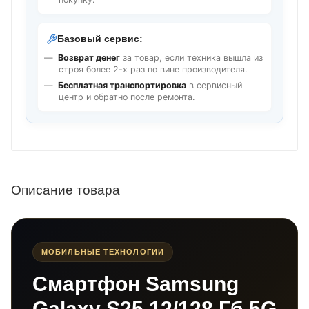
Базовый сервис:
Возврат денег
за товар, если техника вышла из
строя более 2-х раз по вине производителя.
Бесплатная транспортировка
в сервисный
центр и обратно после ремонта.
Описание товара
МОБИЛЬНЫЕ ТЕХНОЛОГИИ
Смартфон Samsung
Galaxy S25 12/128 Гб 5G