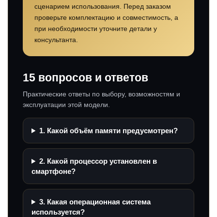
сценарием использования. Перед заказом
проверьте комплектацию и совместимость, а
при необходимости уточните детали у
консультанта.
15 вопросов и ответов
Практические ответы по выбору, возможностям и
эксплуатации этой модели.
1. Какой объём памяти предусмотрен?
2. Какой процессор установлен в
смартфоне?
3. Какая операционная система
используется?