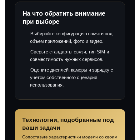
На что обратить внимание
при выборе
Выбирайте конфигурацию памяти под
объём приложений, фото и видео.
Сверьте стандарты связи, тип SIM и
совместимость нужных сервисов.
Оцените дисплей, камеры и зарядку с
учётом собственного сценария
использования.
Технологии, подобранные под
ваши задачи
Сопоставьте характеристики модели со своим