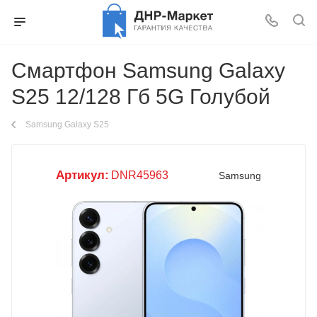
Смартфон Samsung Galaxy
S25 12/128 Гб 5G Голубой
Samsung Galaxy S25
Артикул:
DNR45963
Samsung