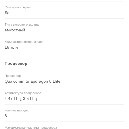
Сенсорный экран
Да
Тип сенсорного экрана
емкостный
Количество цветов экрана
16 млн
Процессор
Процессор
Qualcomm Snapdragon 8 Elite
Архитектура процессора
4.47 ГГц, 3.5 ГГц
Количество ядер
8
Максимальная частота процессора