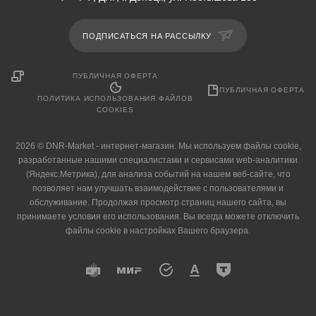
ПОДПИСАТЬСЯ НА РАССЫЛКУ
ПУБЛИЧНАЯ ОФЕРТА
ПУБЛИЧНАЯ ОФЕРТА
ПОЛИТИКА ИСПОЛЬЗОВАНИЯ ФАЙЛОВ
COOKIES
2026 © DNR-Market - интернет-магазин. Мы используем файлы cookie,
разработанные нашими специалистами и сервисами web-аналитики
(Яндекс.Метрика), для анализа событий на нашем веб-сайте, что
позволяет нам улучшать взаимодействие с пользователями и
обслуживание. Продолжая просмотр страниц нашего сайта, вы
принимаете условия его использования. Вы всегда можете отключить
файлы cookie в настройках Вашего браузера.