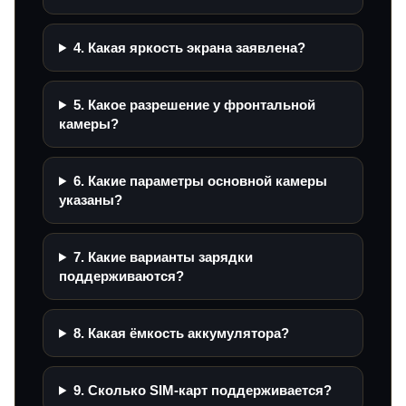
4. Какая яркость экрана заявлена?
5. Какое разрешение у фронтальной
камеры?
6. Какие параметры основной камеры
указаны?
7. Какие варианты зарядки
поддерживаются?
8. Какая ёмкость аккумулятора?
9. Сколько SIM-карт поддерживается?