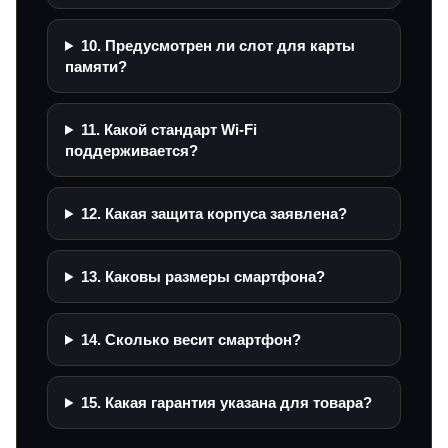
10. Предусмотрен ли слот для карты
памяти?
11. Какой стандарт Wi‑Fi
поддерживается?
12. Какая защита корпуса заявлена?
13. Каковы размеры смартфона?
14. Сколько весит смартфон?
15. Какая гарантия указана для товара?