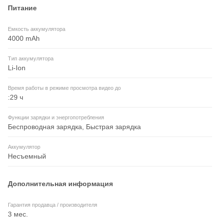
Питание
Емкость аккумулятора
4000 mAh
Тип аккумулятора
Li-Ion
Время работы в режиме просмотра видео до
:29 ч
Функции зарядки и энергопотребления
Беспроводная зарядка, Быстрая зарядка
Аккумулятор
Несъемный
Дополнительная информация
Гарантия продавца / производителя
3 мес.