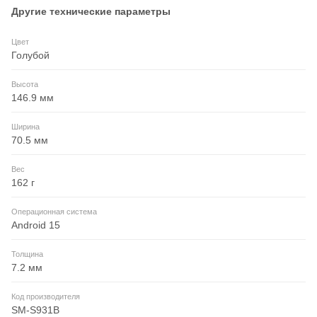
Другие технические параметры
Цвет
Голубой
Высота
146.9 мм
Ширина
70.5 мм
Вес
162 г
Операционная система
Android 15
Толщина
7.2 мм
Код производителя
SM-S931B