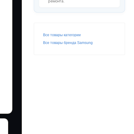
ремонта.
Все товары категории
Все товары бренда Samsung