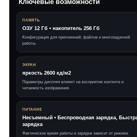
Ключевые возможности
ПАМЯТЬ
ОЗУ 12 Гб • накопитель 256 Гб
Конфигурация для приложений, файлов и многозадачной
работы.
ЭКРАН
яркость 2600 кд/м2
Параметры дисплея влияют на восприятие контента и
читаемость изображения.
ПИТАНИЕ
Несъемный • Беспроводная зарядка, Быстр
зарядка
Фактическое время работы и зарядки зависит от режима