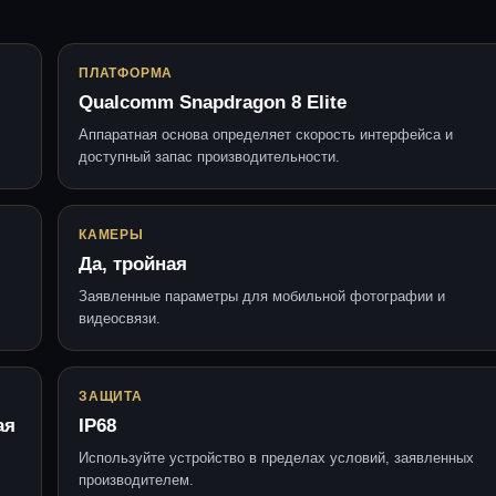
ПЛАТФОРМА
Qualcomm Snapdragon 8 Elite
Аппаратная основа определяет скорость интерфейса и
доступный запас производительности.
КАМЕРЫ
Да, тройная
Заявленные параметры для мобильной фотографии и
видеосвязи.
ЗАЩИТА
ая
IP68
Используйте устройство в пределах условий, заявленных
производителем.