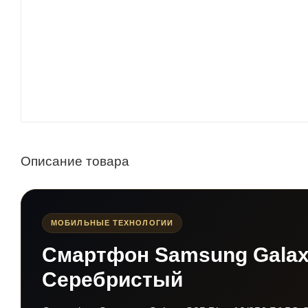
Описание товара
МОБИЛЬНЫЕ ТЕХНОЛОГИИ
Смартфон Samsung Galaxy
Серебристый