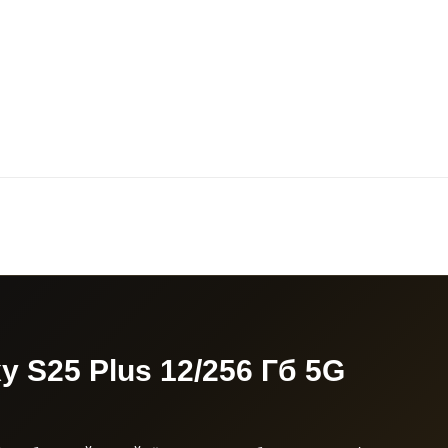
 S25 Plus 12/256 Гб 5G