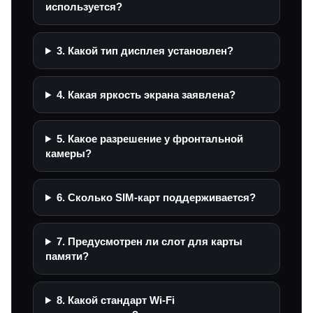
используется?
3. Какой тип дисплея установлен?
4. Какая яркость экрана заявлена?
5. Какое разрешение у фронтальной
камеры?
6. Сколько SIM-карт поддерживается?
7. Предусмотрен ли слот для карты
памяти?
8. Какой стандарт Wi‑Fi