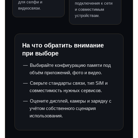
для селфи и
подключения к сети
видеосвязи.
и совместимым
устройствам.
На что обратить внимание
при выборе
Выбирайте конфигурацию памяти под
объём приложений, фото и видео.
Сверьте стандарты связи, тип SIM и
совместимость нужных сервисов.
Оцените дисплей, камеры и зарядку с
учётом собственного сценария
использования.