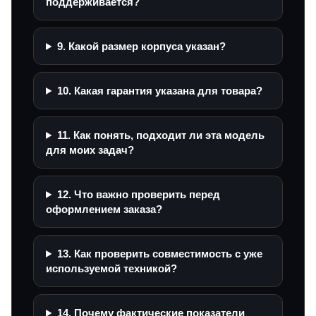
поддерживается?
9. Какой размер корпуса указан?
10. Какая гарантия указана для товара?
11. Как понять, подходит ли эта модель
для моих задач?
12. Что важно проверить перед
оформлением заказа?
13. Как проверить совместимость с уже
используемой техникой?
14. Почему фактические показатели