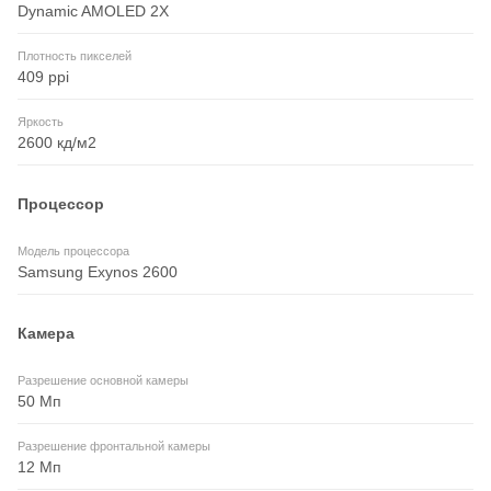
Dynamic AMOLED 2X
Плотность пикселей
409 ppi
Яркость
2600 кд/м2
Процессор
Модель процессора
Samsung Exynos 2600
Камера
Разрешение основной камеры
50 Мп
Разрешение фронтальной камеры
12 Мп