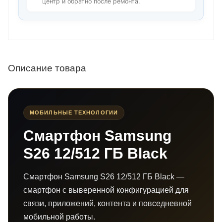
центр и обратно после ремонта.
Описание товара
МОБИЛЬНЫЕ ТЕХНОЛОГИИ
Смартфон Samsung
S26 12/512 ГБ Black
Смартфон Samsung S26 12/512 ГБ Black —
смартфон с выверенной конфигурацией для
связи, приложений, контента и повседневной
мобильной работы.