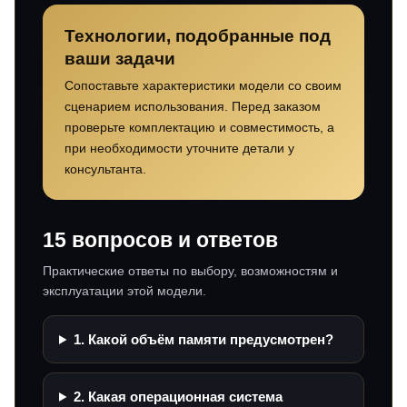
Технологии, подобранные под
ваши задачи
Сопоставьте характеристики модели со своим
сценарием использования. Перед заказом
проверьте комплектацию и совместимость, а
при необходимости уточните детали у
консультанта.
15 вопросов и ответов
Практические ответы по выбору, возможностям и
эксплуатации этой модели.
1. Какой объём памяти предусмотрен?
2. Какая операционная система