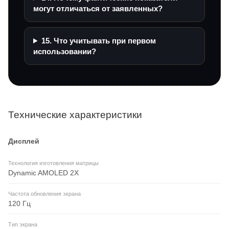
могут отличаться от заявленных?
15. Что учитывать при первом
использовании?
Технические характеристики
Дисплей
Технология изготовления матрицы
Dynamic AMOLED 2X
Частота обновления экрана
120 Гц
Тип экрана