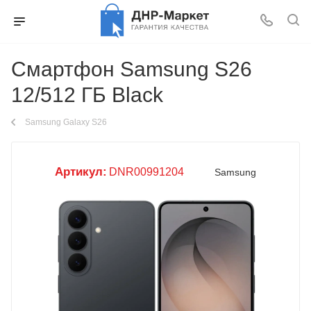
Смартфон Samsung S26
12/512 ГБ Black
Samsung Galaxy S26
Артикул:
DNR00991204
Samsung