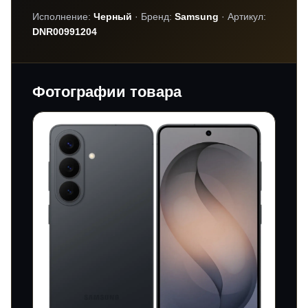
Исполнение:
Черный
· Бренд:
Samsung
· Артикул:
DNR00991204
Фотографии товара