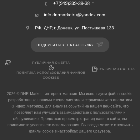
+7(949)339-38-38
info.dnrmarketru@yandex.com
РФ, ДНР, г. Донецк, ул. Постышева 133
ПОДПИСАТЬСЯ НА РАССЫЛКУ
ПУБЛИЧНАЯ ОФЕРТА
ПУБЛИЧНАЯ ОФЕРТА
ПОЛИТИКА ИСПОЛЬЗОВАНИЯ ФАЙЛОВ
COOKIES
2026 © DNR-Market - интернет-магазин. Мы используем файлы cookie,
разработанные нашими специалистами и сервисами web-аналитики
(Яндекс.Метрика), для анализа событий на нашем веб-сайте, что
позволяет нам улучшать взаимодействие с пользователями и
обслуживание. Продолжая просмотр страниц нашего сайта, вы
принимаете условия его использования. Вы всегда можете отключить
файлы cookie в настройках Вашего браузера.