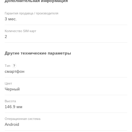
Дополнительная информация
Гарантия продавца / производителя
3 мес.
Количество SIM-карт
2
Другие технические параметры
Тип
?
смартфон
Цвет
Черный
Высота
146.9 мм
Операционная система
Android