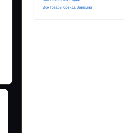
Все товары бренда Samsung