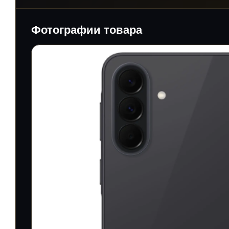
Фотографии товара