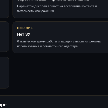
Параметры дисплея влияют на восприятие контента и
читаемость изображения.
ПИТАНИЕ
Нет ЗУ
Фактическое время работы и зарядки зависит от режима
использования и совместимого адаптера.
оре