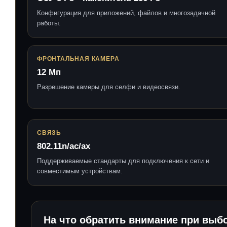
Конфигурация для приложений, файлов и многозадачной
работы.
ФРОНТАЛЬНАЯ КАМЕРА
12 Мп
Разрешение камеры для селфи и видеосвязи.
СВЯЗЬ
802.11n/ac/ax
Поддерживаемые стандарты для подключения к сети и
совместимым устройствам.
На что обратить внимание при выб