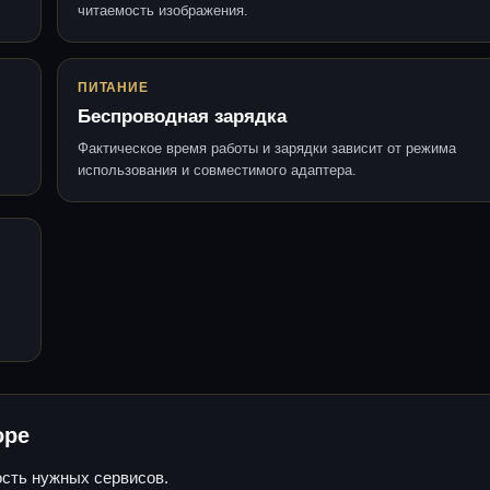
читаемость изображения.
ПИТАНИЕ
Беспроводная зарядка
Фактическое время работы и зарядки зависит от режима
использования и совместимого адаптера.
оре
ость нужных сервисов.