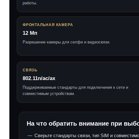
работы.
ФРОНТАЛЬНАЯ КАМЕРА
12 Мп
Разрешение камеры для селфи и видеосвязи.
СВЯЗЬ
802.11n/ac/ax
Поддерживаемые стандарты для подключения к сети и
совместимым устройствам.
На что обратить внимание при выб
Сверьте стандарты связи, тип SIM и совместим