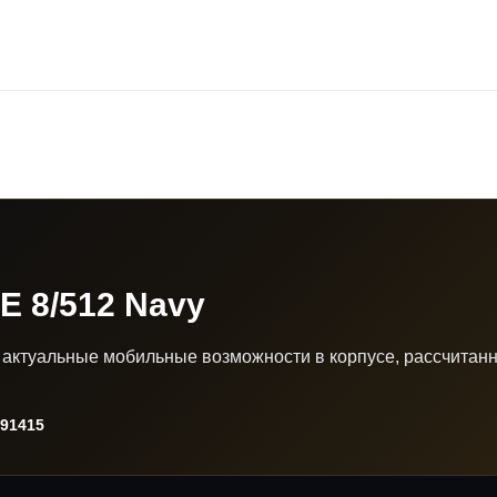
 8/512 Navy
актуальные мобильные возможности в корпусе, рассчитан
91415