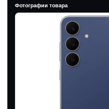
Фотографии товара