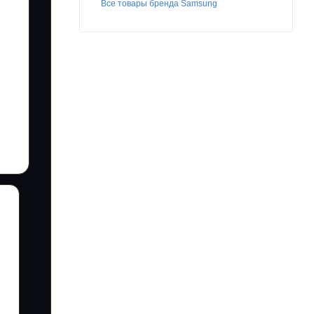
Все товары бренда Samsung