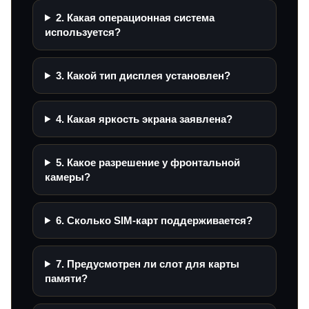
2. Какая операционная система
используется?
3. Какой тип дисплея установлен?
4. Какая яркость экрана заявлена?
5. Какое разрешение у фронтальной
камеры?
6. Сколько SIM-карт поддерживается?
7. Предусмотрен ли слот для карты
памяти?