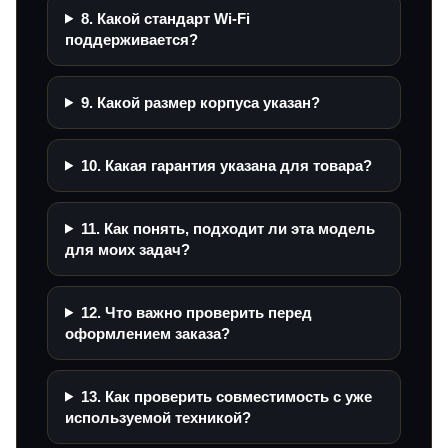
8. Какой стандарт Wi‑Fi
поддерживается?
9. Какой размер корпуса указан?
10. Какая гарантия указана для товара?
11. Как понять, подходит ли эта модель
для моих задач?
12. Что важно проверить перед
оформлением заказа?
13. Как проверить совместимость с уже
используемой техникой?