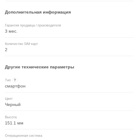
Дополнительная информация
Гарантия продавца / производителя
3 мес.
Количество SIM-карт
2
Другие технические параметры
Тип
?
смартфон
Цвет
Черный
Высота
151.1 мм
Операционная система