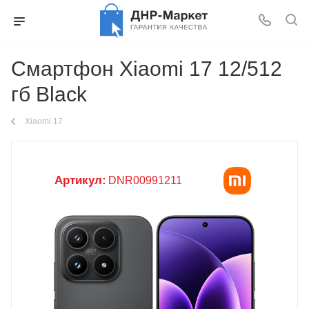
Смартфон Xiaomi 17 12/512
гб Black
Xiaomi 17
Артикул:
DNR00991211