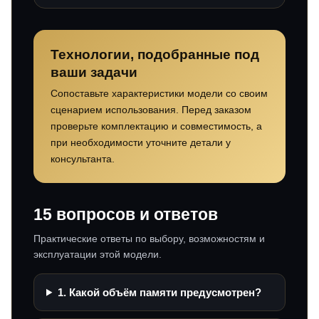
Технологии, подобранные под
ваши задачи
Сопоставьте характеристики модели со своим
сценарием использования. Перед заказом
проверьте комплектацию и совместимость, а
при необходимости уточните детали у
консультанта.
15 вопросов и ответов
Практические ответы по выбору, возможностям и
эксплуатации этой модели.
1. Какой объём памяти предусмотрен?