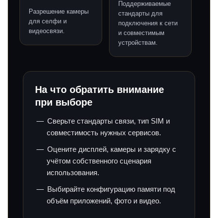
Поддерживаемые
Разрешение камеры
стандарты для
для селфи и
подключения к сети
видеосвязи.
и совместимым
устройствам.
На что обратить внимание
при выборе
Сверьте стандарты связи, тип SIM и
совместимость нужных сервисов.
Оцените дисплей, камеры и зарядку с
учётом собственного сценария
использования.
Выбирайте конфигурацию памяти под
объём приложений, фото и видео.