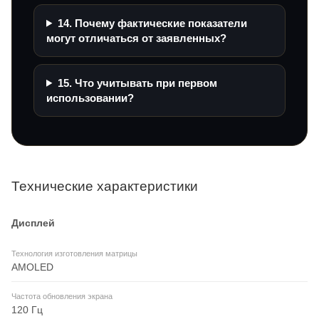
14. Почему фактические показатели
могут отличаться от заявленных?
15. Что учитывать при первом
использовании?
Технические характеристики
Дисплей
Технология изготовления матрицы
AMOLED
Частота обновления экрана
120 Гц