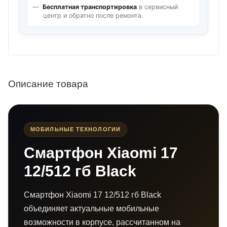
Бесплатная транспортировка
в сервисный
центр и обратно после ремонта.
Описание товара
МОБИЛЬНЫЕ ТЕХНОЛОГИИ
Смартфон Xiaomi 17
12/512 гб Black
Смартфон Xiaomi 17 12/512 гб Black
объединяет актуальные мобильные
возможности в корпусе, рассчитанном на