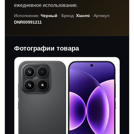
ежедневное использование.
Исполнение:
Черный
· Бренд:
Xiaomi
· Артикул:
DNR00991211
Фотографии товара