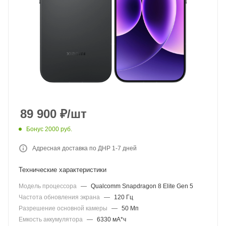
89 900
₽
/шт
Бонус 2000 руб.
Адресная доставка по ДНР 1-7 дней
Технические характеристики
Модель процессора
—
Qualcomm Snapdragon 8 Elite Gen 5
Частота обновления экрана
—
120 Гц
Разрешение основной камеры
—
50 Мп
Емкость аккумулятора
—
6330 мА*ч