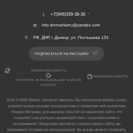
+7(949)339-38-38
info.dnrmarketru@yandex.com
РФ, ДНР, г. Донецк, ул. Постышева 133
ПОДПИСАТЬСЯ НА РАССЫЛКУ
ПУБЛИЧНАЯ ОФЕРТА
ПУБЛИЧНАЯ ОФЕРТА
ПОЛИТИКА ИСПОЛЬЗОВАНИЯ ФАЙЛОВ
COOKIES
2026 © DNR-Market - интернет-магазин. Мы используем файлы cookie,
разработанные нашими специалистами и сервисами web-аналитики
(Яндекс.Метрика), для анализа событий на нашем веб-сайте, что
позволяет нам улучшать взаимодействие с пользователями и
обслуживание. Продолжая просмотр страниц нашего сайта, вы
принимаете условия его использования. Вы всегда можете отключить