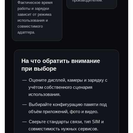
производителем.
Фактическое время
работы и зарядки
зависит от режима
использования и
совместимого
адаптера.
На что обратить внимание
при выборе
Оцените дисплей, камеры и зарядку с
учётом собственного сценария
использования.
Выбирайте конфигурацию памяти под
объём приложений, фото и видео.
Сверьте стандарты связи, тип SIM и
совместимость нужных сервисов.