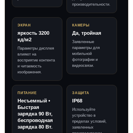
производительности.
ЭКРАН
КАМЕРЫ
яркость 3200
Да, тройная
кд/м2
Заявленные
параметры для
Параметры дисплея
мобильной
влияют на
фотографии и
восприятие контента
видеосвязи.
и читаемость
изображения.
ПИТАНИЕ
ЗАЩИТА
Несъемный •
IP68
Быстрая
Используйте
зарядка 90 Вт,
устройство в
беспроводная
пределах условий,
зарядка 80 Вт.
заявленных