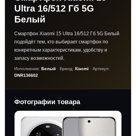
Ultra 16/512 Гб 5G
Белый
Смартфон Xiaomi 15 Ultra 16/512 Гб 5G Белый
подойдёт тем, кто выбирает смартфон по
конкретным характеристикам, удобству и
запасу возможностей.
Исполнение:
Белый
· Бренд:
Xiaomi
· Артикул:
DNR136602
Фотографии товара