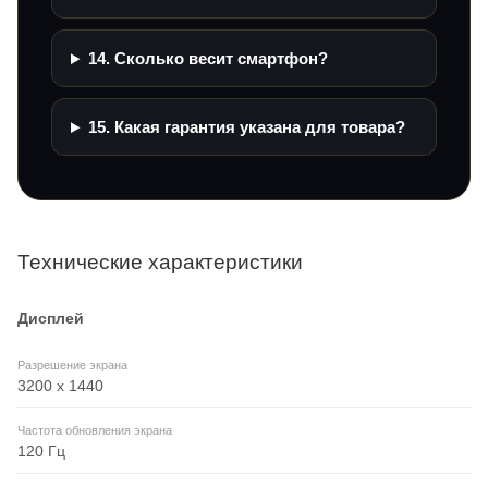
14. Сколько весит смартфон?
15. Какая гарантия указана для товара?
Технические характеристики
Дисплей
Разрешение экрана
3200 x 1440
Частота обновления экрана
120 Гц