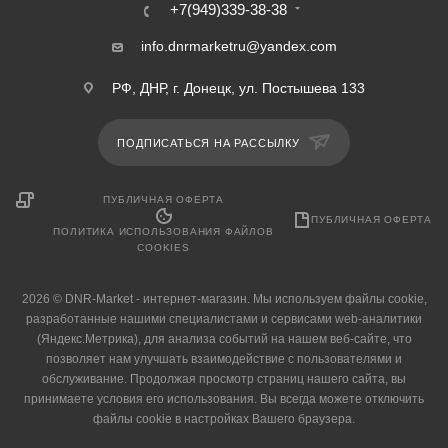
+7(949)339-38-38
info.dnrmarketru@yandex.com
РФ, ДНР, г. Донецк, ул. Постышева 133
ПОДПИСАТЬСЯ НА РАССЫЛКУ
ПУБЛИЧНАЯ ОФЕРТА
ПУБЛИЧНАЯ ОФЕРТА
ПОЛИТИКА ИСПОЛЬЗОВАНИЯ ФАЙЛОВ
COOKIES
2026 © DNR-Market - интернет-магазин. Мы используем файлы cookie,
разработанные нашими специалистами и сервисами web-аналитики
(Яндекс.Метрика), для анализа событий на нашем веб-сайте, что
позволяет нам улучшать взаимодействие с пользователями и
обслуживание. Продолжая просмотр страниц нашего сайта, вы
принимаете условия его использования. Вы всегда можете отключить
файлы cookie в настройках Вашего браузера.