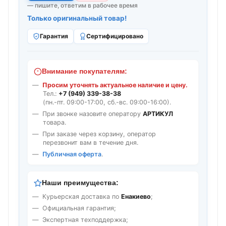
— пишите, ответим в рабочее время
Только оригинальный товар!
Гарантия
Сертифицировано
Внимание покупателям:
Просим уточнять актуальное наличие и цену.
Тел.:
+7 (949) 339-38-38
(пн.-пт. 09:00-17:00, сб.-вс. 09:00-16:00).
При звонке назовите оператору
АРТИКУЛ
товара.
При заказе через корзину, оператор
перезвонит вам в течение дня.
Публичная оферта
.
Наши преимущества:
Курьерская доставка по
Енакиево
;
Официальная гарантия;
Экспертная техподдержка;