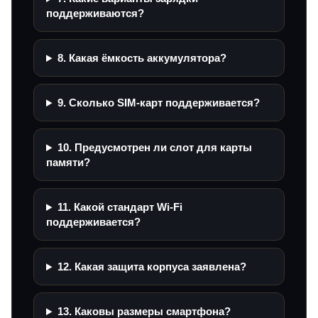
поддерживаются?
8. Какая ёмкость аккумулятора?
9. Сколько SIM-карт поддерживается?
10. Предусмотрен ли слот для карты
памяти?
11. Какой стандарт Wi‑Fi
поддерживается?
12. Какая защита корпуса заявлена?
13. Каковы размеры смартфона?