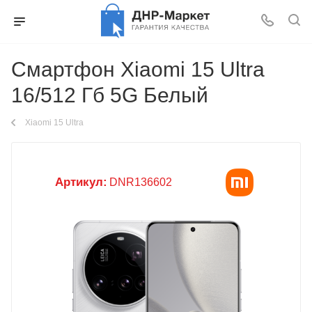
Смартфон Xiaomi 15 Ultra
16/512 Гб 5G Белый
Xiaomi 15 Ultra
Артикул:
DNR136602