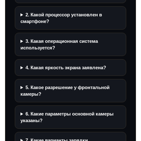
2. Какой процессор установлен в
смартфоне?
3. Какая операционная система
используется?
4. Какая яркость экрана заявлена?
5. Какое разрешение у фронтальной
камеры?
6. Какие параметры основной камеры
указаны?
7. Какие варианты зарядки