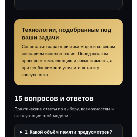
Технологии, подобранные под
ваши задачи
Сопоставьте характеристики модели со своим
сценарием использования. Перед заказом
проверьте комплектацию и совместимость, а
при необходимости уточните детали у
консультанта.
15 вопросов и ответов
Практические ответы по выбору, возможностям и
эксплуатации этой модели.
1. Какой объём памяти предусмотрен?