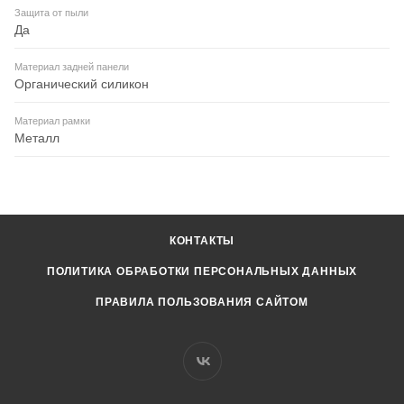
Защита от пыли
Да
Материал задней панели
Органический силикон
Материал рамки
Металл
КОНТАКТЫ
ПОЛИТИКА ОБРАБОТКИ ПЕРСОНАЛЬНЫХ ДАННЫХ
ПРАВИЛА ПОЛЬЗОВАНИЯ САЙТОМ