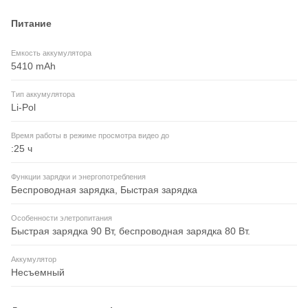
Питание
Емкость аккумулятора
5410 mAh
Тип аккумулятора
Li-Pol
Время работы в режиме просмотра видео до
:25 ч
Функции зарядки и энергопотребления
Беспроводная зарядка, Быстрая зарядка
Особенности элетропитания
Быстрая зарядка 90 Вт, беспроводная зарядка 80 Вт.
Аккумулятор
Несъемный