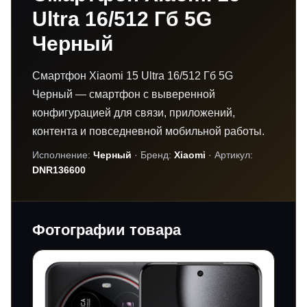
Ultra 16/512 Гб 5G
Черный
Смартфон Xiaomi 15 Ultra 16/512 Гб 5G
Черный — смартфон с выверенной
конфигурацией для связи, приложений,
контента и повседневной мобильной работы.
Исполнение:
Черный
· Бренд:
Xiaomi
· Артикул:
DNR136600
Фотографии товара