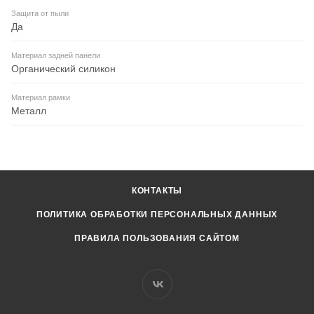
Защита от пыли
Да
Материал задней панели
Органический силикон
Материал рамки
Металл
КОНТАКТЫ
ПОЛИТИКА ОБРАБОТКИ ПЕРСОНАЛЬНЫХ ДАННЫХ
ПРАВИЛА ПОЛЬЗОВАНИЯ САЙТОМ