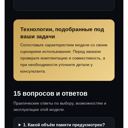
Технологии, подобранные под
ваши задачи
Сопоставьте характеристики модели со своим
сценарием использования. Перед заказом
проверьте комплектацию и совместимость, а
при необходимости уточните детали у
консультанта.
15 вопросов и ответов
Практические ответы по выбору, возможностям и
эксплуатации этой модели.
1. Какой объём памяти предусмотрен?