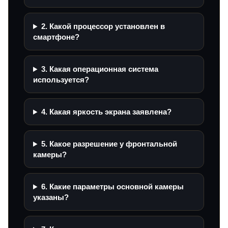
2. Какой процессор установлен в
смартфоне?
3. Какая операционная система
используется?
4. Какая яркость экрана заявлена?
5. Какое разрешение у фронтальной
камеры?
6. Какие параметры основной камеры
указаны?