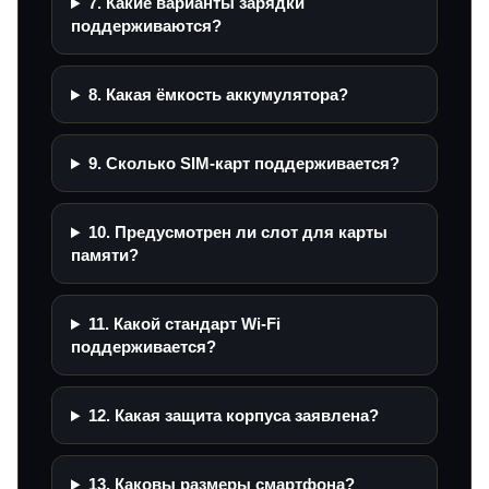
7. Какие варианты зарядки
поддерживаются?
8. Какая ёмкость аккумулятора?
9. Сколько SIM-карт поддерживается?
10. Предусмотрен ли слот для карты
памяти?
11. Какой стандарт Wi‑Fi
поддерживается?
12. Какая защита корпуса заявлена?
13. Каковы размеры смартфона?