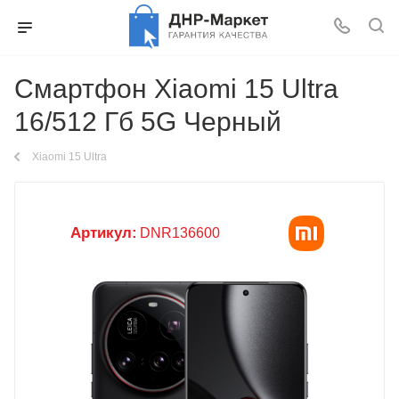
Смартфон Xiaomi 15 Ultra
16/512 Гб 5G Черный
Xiaomi 15 Ultra
Артикул:
DNR136600