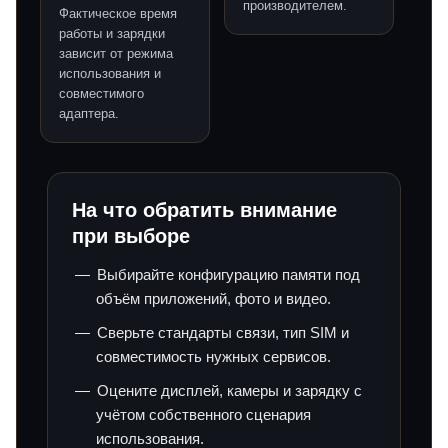
производителем.
Фактическое время
работы и зарядки
зависит от режима
использования и
совместимого
адаптера.
На что обратить внимание
при выборе
Выбирайте конфигурацию памяти под
объём приложений, фото и видео.
Сверьте стандарты связи, тип SIM и
совместимость нужных сервисов.
Оцените дисплей, камеры и зарядку с
учётом собственного сценария
использования.