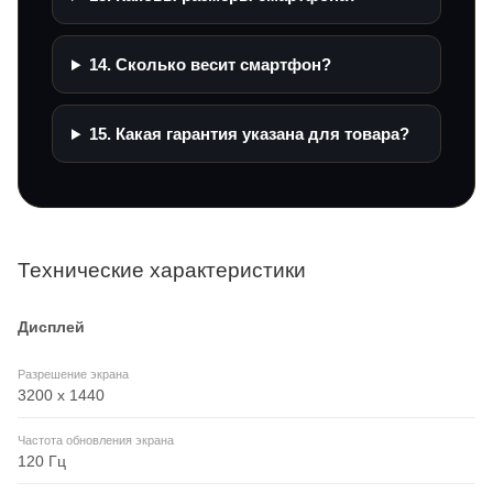
14. Сколько весит смартфон?
15. Какая гарантия указана для товара?
Технические характеристики
Дисплей
Разрешение экрана
3200 x 1440
Частота обновления экрана
120 Гц