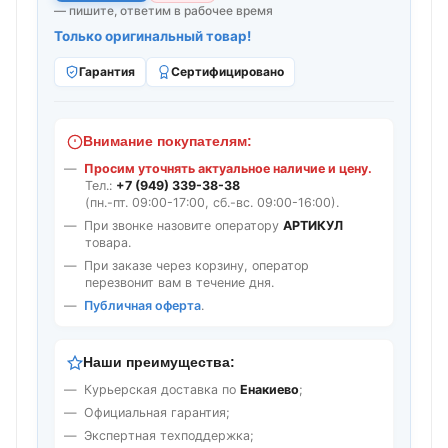
— пишите, ответим в рабочее время
Только оригинальный товар!
Гарантия
Сертифицировано
Внимание покупателям:
Просим уточнять актуальное наличие и цену.
Тел.:
+7 (949) 339-38-38
(пн.-пт. 09:00-17:00, сб.-вс. 09:00-16:00).
При звонке назовите оператору
АРТИКУЛ
товара.
При заказе через корзину, оператор
перезвонит вам в течение дня.
Публичная оферта
.
Наши преимущества:
Курьерская доставка по
Енакиево
;
Официальная гарантия;
Экспертная техподдержка;