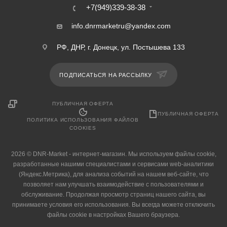
+7(949)339-38-38
info.dnrmarketru@yandex.com
РФ, ДНР, г. Донецк, ул. Постышева 133
ПОДПИСАТЬСЯ НА РАССЫЛКУ
ПУБЛИЧНАЯ ОФЕРТА
ПУБЛИЧНАЯ ОФЕРТА
ПОЛИТИКА ИСПОЛЬЗОВАНИЯ ФАЙЛОВ
COOKIES
2026 © DNR-Market - интернет-магазин. Мы используем файлы cookie,
разработанные нашими специалистами и сервисами web-аналитики
(Яндекс.Метрика), для анализа событий на нашем веб-сайте, что
позволяет нам улучшать взаимодействие с пользователями и
обслуживание. Продолжая просмотр страниц нашего сайта, вы
принимаете условия его использования. Вы всегда можете отключить
файлы cookie в настройках Вашего браузера.