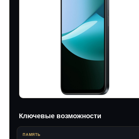
Ключевые возможности
ПАМЯТЬ