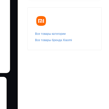
Все товары категории
Все товары бренда Xiaomi