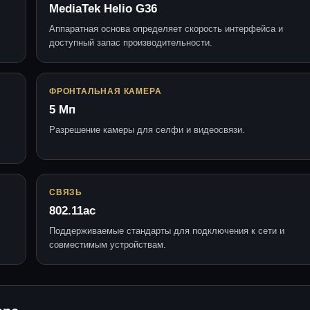
MediaTek Helio G36
Аппаратная основа определяет скорость интерфейса и
доступный запас производительности.
ФРОНТАЛЬНАЯ КАМЕРА
5 Мп
Разрешение камеры для селфи и видеосвязи.
СВЯЗЬ
802.11ac
Поддерживаемые стандарты для подключения к сети и
совместимым устройствам.