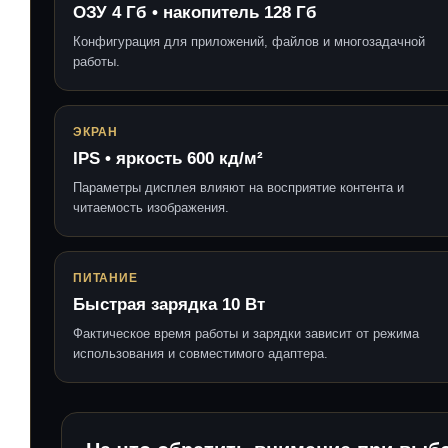
ОЗУ 4 Гб • накопитель 128 Гб
Конфигурация для приложений, файлов и многозадачной
работы.
ЭКРАН
IPS • яркость 600 кд/м²
Параметры дисплея влияют на восприятие контента и
читаемость изображения.
ПИТАНИЕ
Быстрая зарядка 10 Вт
Фактическое время работы и зарядки зависит от режима
использования и совместимого адаптера.