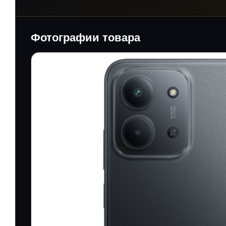
Фотографии товара