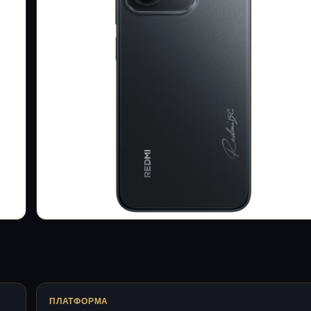
ПЛАТФОРМА