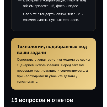
Выбирайте конфигурацию памяти под
объём приложений, фото и видео.
Сверьте стандарты связи, тип SIM и
совместимость нужных сервисов.
Технологии, подобранные под
ваши задачи
Сопоставьте характеристики модели со своим
сценарием использования. Перед заказом
проверьте комплектацию и совместимость, а
при необходимости уточните детали у
консультанта.
15 вопросов и ответов