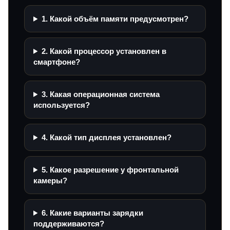
1. Какой объём памяти предусмотрен?
2. Какой процессор установлен в
смартфоне?
3. Какая операционная система
используется?
4. Какой тип дисплея установлен?
5. Какое разрешение у фронтальной
камеры?
6. Какие варианты зарядки
поддерживаются?