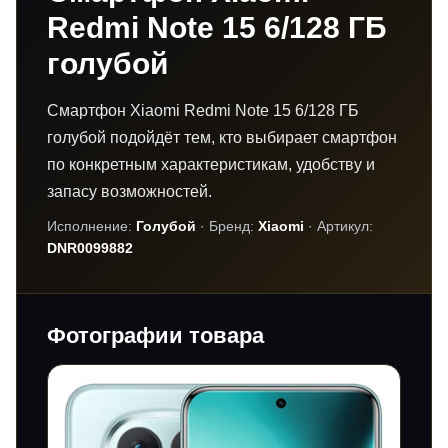
Redmi Note 15 6/128 ГБ
голубой
Смартфон Xiaomi Redmi Note 15 6/128 ГБ
голубой подойдёт тем, кто выбирает смартфон
по конкретным характеристикам, удобству и
запасу возможностей.
Исполнение:
Голубой
· Бренд:
Xiaomi
· Артикул:
DNR0099882
Фотографии товара