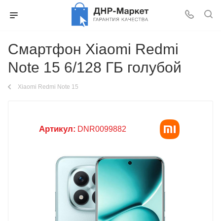
Смартфон Xiaomi Redmi
Note 15 6/128 ГБ голубой
Xiaomi Redmi Note 15
Артикул:
DNR0099882