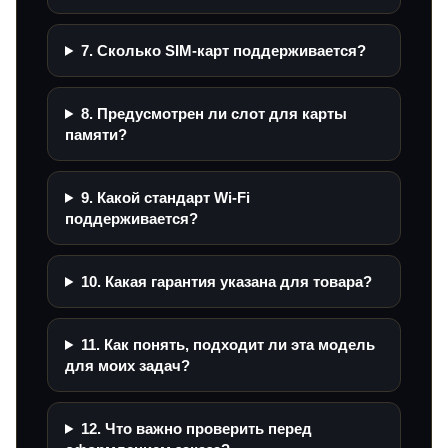
7. Сколько SIM-карт поддерживается?
8. Предусмотрен ли слот для карты
памяти?
9. Какой стандарт Wi‑Fi
поддерживается?
10. Какая гарантия указана для товара?
11. Как понять, подходит ли эта модель
для моих задач?
12. Что важно проверить перед