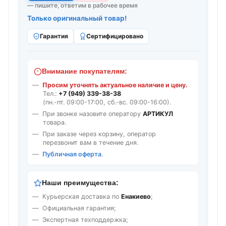
— пишите, ответим в рабочее время
Только оригинальный товар!
Гарантия
Сертифицировано
Внимание покупателям:
Просим уточнять актуальное наличие и цену.
Тел.:
+7 (949) 339-38-38
(пн.-пт. 09:00-17:00, сб.-вс. 09:00-16:00).
При звонке назовите оператору
АРТИКУЛ
товара.
При заказе через корзину, оператор
перезвонит вам в течение дня.
Публичная оферта
.
Наши преимущества:
Курьерская доставка по
Енакиево
;
Официальная гарантия;
Экспертная техподдержка;