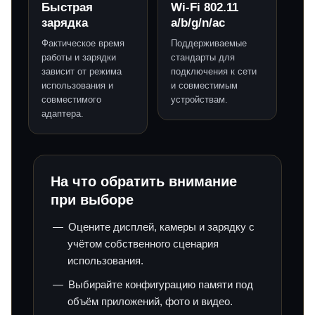
Быстрая
Wi-Fi 802.11
зарядка
a/b/g/n/ac
Фактическое время
Поддерживаемые
работы и зарядки
стандарты для
зависит от режима
подключения к сети
использования и
и совместимым
совместимого
устройствам.
адаптера.
На что обратить внимание
при выборе
Оцените дисплей, камеры и зарядку с
учётом собственного сценария
использования.
Выбирайте конфигурацию памяти под
объём приложений, фото и видео.