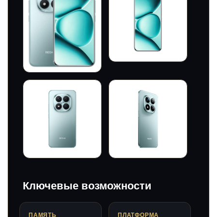
Ключевые возможности
ПАМЯТЬ
ПЛАТФОРМА