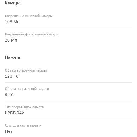
Камера
Разрешение основной камеры
108 Мп
Разрешение фронтальной камеры
20 Мп
Память
Объем встроенной памяти
128 Гб
Объем оперативной памяти
6 Гб
Тип оперативной памяти
LPDDR4X
Слот для карты памяти
Нет