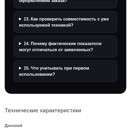
оформлением заказа?
13. Как проверить совместимость с уже
используемой техникой?
14. Почему фактические показатели
могут отличаться от заявленных?
15. Что учитывать при первом
использовании?
Технические характеристики
Дисплей