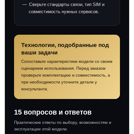
Сверьте стандарты связи, тип SIM и
совместимость нужных сервисов.
Технологии, подобранные под
ваши задачи
Сопоставьте характеристики модели со своим
сценарием использования. Перед заказом
проверьте комплектацию и совместимость, а
при необходимости уточните детали у
консультанта.
15 вопросов и ответов
Практические ответы по выбору, возможностям и
эксплуатации этой модели.