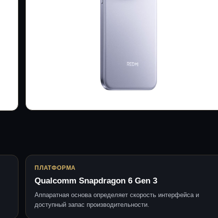
ПЛАТФОРМА
Qualcomm Snapdragon 6 Gen 3
Аппаратная основа определяет скорость интерфейса и
доступный запас производительности.