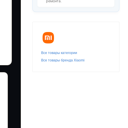
ремонта.
Все товары категории
Все товары бренда Xiaomi