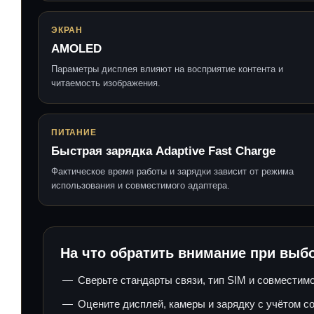
ЭКРАН
AMOLED
Параметры дисплея влияют на восприятие контента и
читаемость изображения.
ПИТАНИЕ
Быстрая зарядка Adaptive Fast Charge
Фактическое время работы и зарядки зависит от режима
использования и совместимого адаптера.
На что обратить внимание при выб
Сверьте стандарты связи, тип SIM и совместим
Оцените дисплей, камеры и зарядку с учётом с