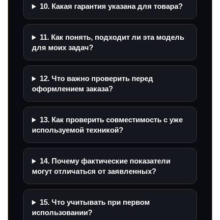
10. Какая гарантия указана для товара?
11. Как понять, подходит ли эта модель
для моих задач?
12. Что важно проверить перед
оформлением заказа?
13. Как проверить совместимость с уже
используемой техникой?
14. Почему фактические показатели
могут отличаться от заявленных?
15. Что учитывать при первом
использовании?