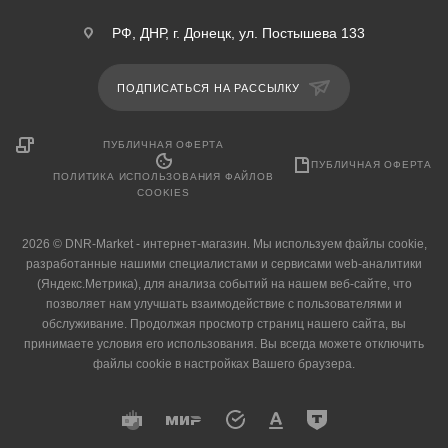
РФ, ДНР, г. Донецк, ул. Постышева 133
ПОДПИСАТЬСЯ НА РАССЫЛКУ
ПУБЛИЧНАЯ ОФЕРТА
ПУБЛИЧНАЯ ОФЕРТА
ПОЛИТИКА ИСПОЛЬЗОВАНИЯ ФАЙЛОВ
COOKIES
2026 © DNR-Market - интернет-магазин. Мы используем файлы cookie,
разработанные нашими специалистами и сервисами web-аналитики
(Яндекс.Метрика), для анализа событий на нашем веб-сайте, что
позволяет нам улучшать взаимодействие с пользователями и
обслуживание. Продолжая просмотр страниц нашего сайта, вы
принимаете условия его использования. Вы всегда можете отключить
файлы cookie в настройках Вашего браузера.