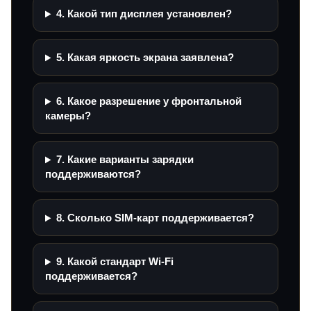
4. Какой тип дисплея установлен?
5. Какая яркость экрана заявлена?
6. Какое разрешение у фронтальной
камеры?
7. Какие варианты зарядки
поддерживаются?
8. Сколько SIM-карт поддерживается?
9. Какой стандарт Wi‑Fi
поддерживается?