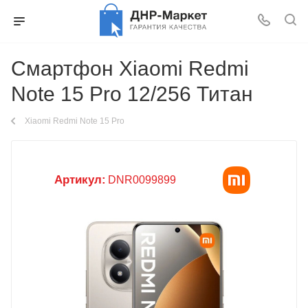
Смартфон Xiaomi Redmi
Note 15 Pro 12/256 Титан
Xiaomi Redmi Note 15 Pro
Артикул:
DNR0099899