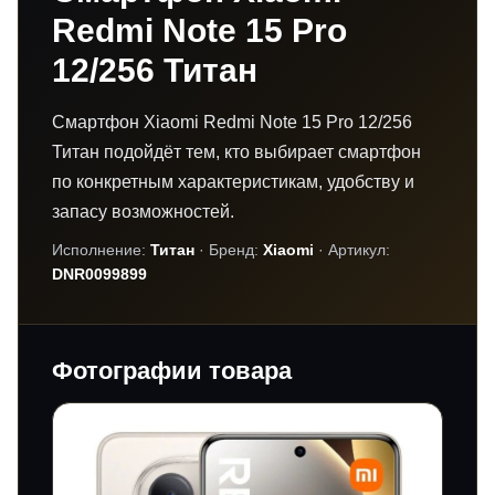
Redmi Note 15 Pro
12/256 Титан
Смартфон Xiaomi Redmi Note 15 Pro 12/256
Титан подойдёт тем, кто выбирает смартфон
по конкретным характеристикам, удобству и
запасу возможностей.
Исполнение:
Титан
· Бренд:
Xiaomi
· Артикул:
DNR0099899
Фотографии товара