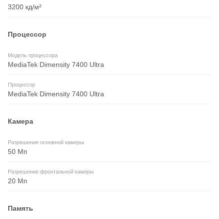
3200 кд/м²
Процессор
Модель процессора
MediaTek Dimensity 7400 Ultra
Процессор
MediaTek Dimensity 7400 Ultra
Камера
Разрешение основной камеры
50 Мп
Разрешение фронтальной камеры
20 Мп
Память