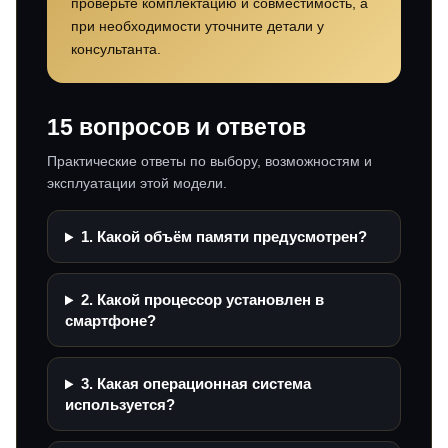
проверьте комплектацию и совместимость, а
при необходимости уточните детали у
консультанта.
15 вопросов и ответов
Практические ответы по выбору, возможностям и
эксплуатации этой модели.
1. Какой объём памяти предусмотрен?
2. Какой процессор установлен в
смартфоне?
3. Какая операционная система
используется?