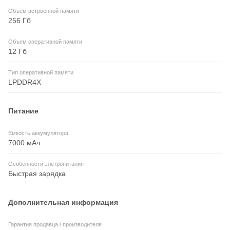
Объем встроенной памяти
256 Гб
Объем оперативной памяти
12 Гб
Тип оперативной памяти
LPDDR4X
Питание
Емкость аккумулятора
7000 мАч
Особенности элетропитания
Быстрая зарядка
Дополнительная информация
Гарантия продавца / производителя