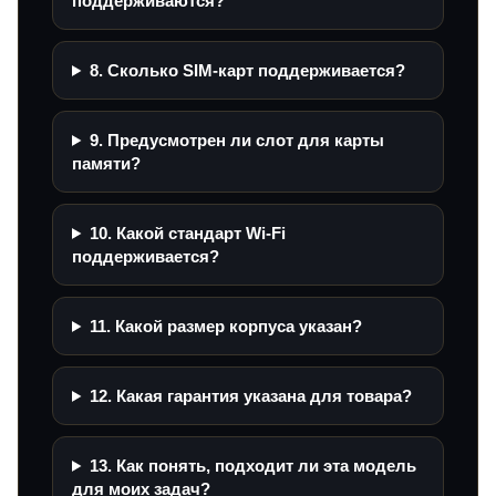
поддерживаются?
8. Сколько SIM-карт поддерживается?
9. Предусмотрен ли слот для карты
памяти?
10. Какой стандарт Wi‑Fi
поддерживается?
11. Какой размер корпуса указан?
12. Какая гарантия указана для товара?
13. Как понять, подходит ли эта модель
для моих задач?