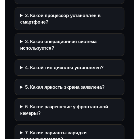
2. Какой процессор установлен в
смартфоне?
3. Какая операционная система
используется?
4. Какой тип дисплея установлен?
5. Какая яркость экрана заявлена?
6. Какое разрешение у фронтальной
камеры?
7. Какие варианты зарядки