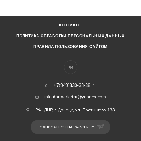
КОНТАКТЫ
ПОЛИТИКА ОБРАБОТКИ ПЕРСОНАЛЬНЫХ ДАННЫХ
ПРАВИЛА ПОЛЬЗОВАНИЯ САЙТОМ
+7(949)339-38-38
info.dnrmarketru@yandex.com
РФ, ДНР, г. Донецк, ул. Постышева 133
ПОДПИСАТЬСЯ НА РАССЫЛКУ