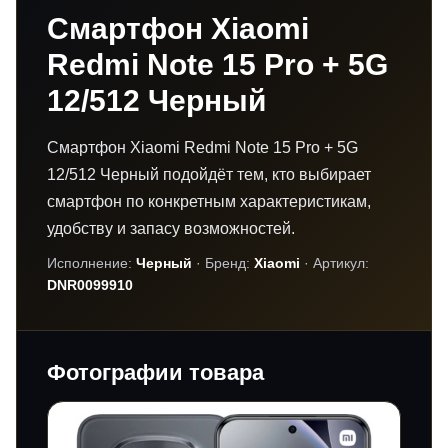
Смартфон Xiaomi
Redmi Note 15 Pro + 5G
12/512 Черный
Смартфон Xiaomi Redmi Note 15 Pro + 5G
12/512 Черный подойдёт тем, кто выбирает
смартфон по конкретным характеристикам,
удобству и запасу возможностей.
Исполнение:
Черный
· Бренд:
Xiaomi
· Артикул:
DNR0099910
Фотографии товара