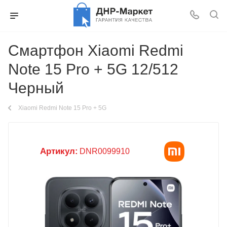
Смартфон Xiaomi Redmi
Note 15 Pro + 5G 12/512
Черный
Xiaomi Redmi Note 15 Pro + 5G
Артикул:
DNR0099910