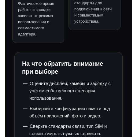
стандарты для
Фактическое время
подключения к сети
работы и зарядки
и совместимым
зависит от режима
устройствам.
использования и
совместимого
адаптера.
На что обратить внимание
при выборе
Оцените дисплей, камеры и зарядку с
учётом собственного сценария
использования.
Выбирайте конфигурацию памяти под
объём приложений, фото и видео.
Сверьте стандарты связи, тип SIM и
совместимость нужных сервисов.