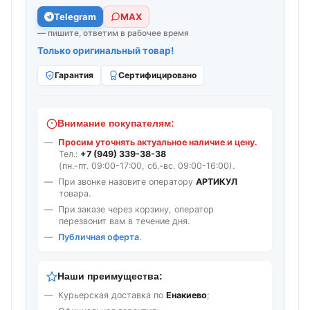
Telegram
МАХ
— пишите, ответим в рабочее время
Только оригинальный товар!
Гарантия
Сертифицировано
Внимание покупателям:
Просим уточнять актуальное наличие и цену.
Тел.:
+7 (949) 339-38-38
(пн.-пт. 09:00-17:00, сб.-вс. 09:00-16:00).
При звонке назовите оператору
АРТИКУЛ
товара.
При заказе через корзину, оператор
перезвонит вам в течение дня.
Публичная оферта
.
Наши преимущества:
Курьерская доставка по
Енакиево
;