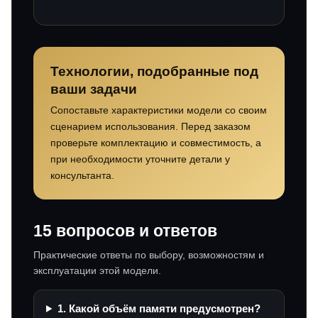
Технологии, подобранные под
ваши задачи
Сопоставьте характеристики модели со своим
сценарием использования. Перед заказом
проверьте комплектацию и совместимость, а
при необходимости уточните детали у
консультанта.
15 вопросов и ответов
Практические ответы по выбору, возможностям и
эксплуатации этой модели.
1. Какой объём памяти предусмотрен?