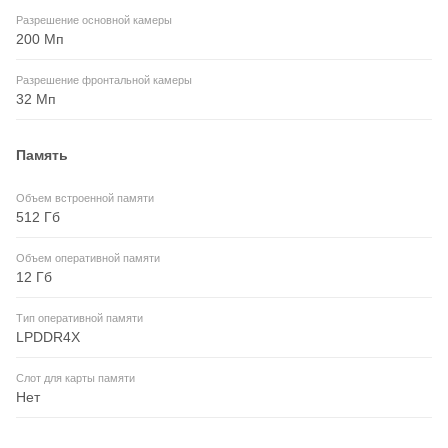
Разрешение основной камеры
200 Мп
Разрешение фронтальной камеры
32 Мп
Память
Объем встроенной памяти
512 Гб
Объем оперативной памяти
12 Гб
Тип оперативной памяти
LPDDR4X
Слот для карты памяти
Нет