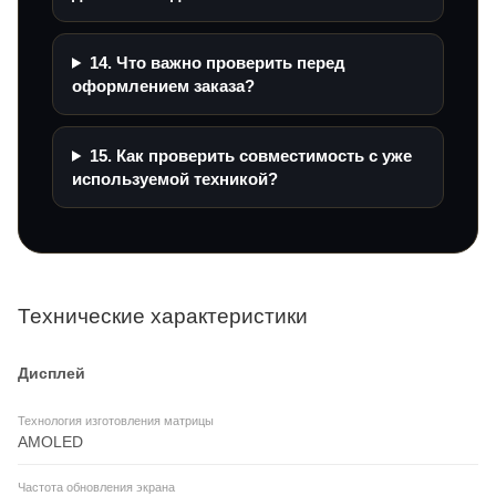
14. Что важно проверить перед
оформлением заказа?
15. Как проверить совместимость с уже
используемой техникой?
Технические характеристики
Дисплей
Технология изготовления матрицы
AMOLED
Частота обновления экрана