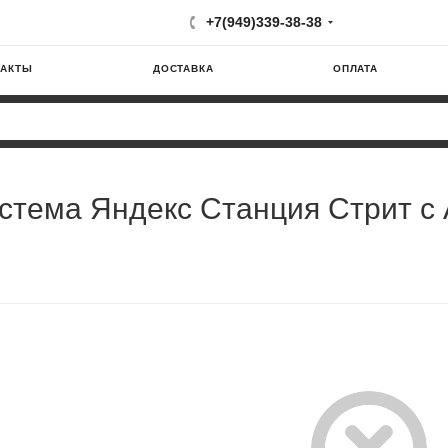
+7(949)339-38-38
ТАКТЫ
ДОСТАВКА
ОПЛАТА
истема Яндекс Станция Стрит с