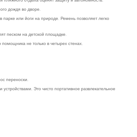
ого дождя во дворе.
 парке или йоги на природе. Ремень позволяет легко
пят песком на детской площадке.
 помощника не только в четырех стенах.
ос переноски.
 устройствами. Это чисто портативное развлекательное