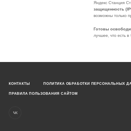
Яндекс Станция Стр
защищенность (IP6
возможны только п
Готовы освободи
лучшее, что есть в
КОНТАКТЫ
ПОЛИТИКА ОБРАБОТКИ ПЕРСОНАЛЬНЫХ Д
ПРАВИЛА ПОЛЬЗОВАНИЯ САЙТОМ