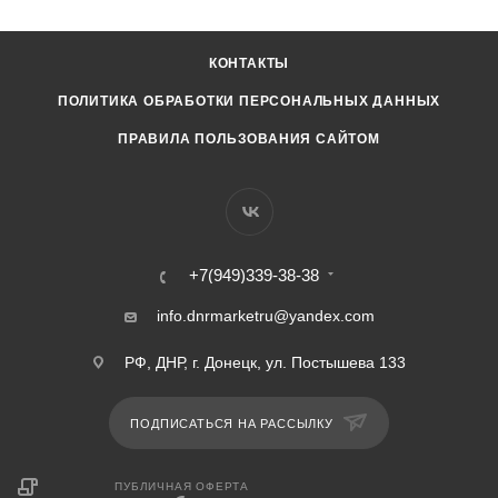
КОНТАКТЫ
ПОЛИТИКА ОБРАБОТКИ ПЕРСОНАЛЬНЫХ ДАННЫХ
ПРАВИЛА ПОЛЬЗОВАНИЯ САЙТОМ
+7(949)339-38-38
info.dnrmarketru@yandex.com
РФ, ДНР, г. Донецк, ул. Постышева 133
ПОДПИСАТЬСЯ НА РАССЫЛКУ
ПУБЛИЧНАЯ ОФЕРТА