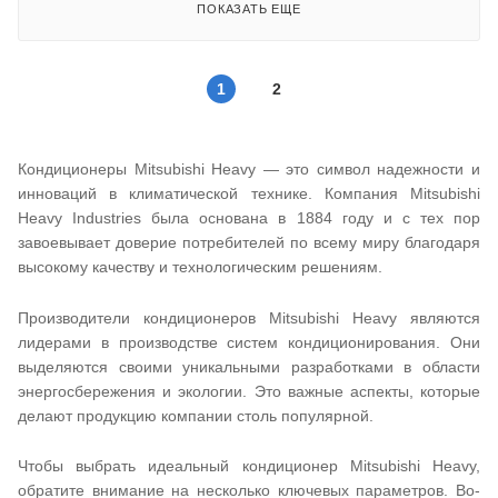
ПОКАЗАТЬ ЕЩЕ
1
2
Кондиционеры Mitsubishi Heavy — это символ надежности и
инноваций в климатической технике. Компания Mitsubishi
Heavy Industries была основана в 1884 году и с тех пор
завоевывает доверие потребителей по всему миру благодаря
высокому качеству и технологическим решениям.
Производители кондиционеров Mitsubishi Heavy являются
лидерами в производстве систем кондиционирования. Они
выделяются своими уникальными разработками в области
энергосбережения и экологии. Это важные аспекты, которые
делают продукцию компании столь популярной.
Чтобы выбрать идеальный кондиционер Mitsubishi Heavy,
обратите внимание на несколько ключевых параметров. Во-