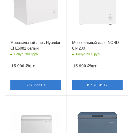
Морозильный ларь Hyundai
Морозильный ларь NORD
CH15081 белый
CN 200
Бонус 2000 руб.
Бонус 2000 руб.
15 990
₽
/шт
15 990
₽
/шт
В КОРЗИНУ
В КОРЗИНУ