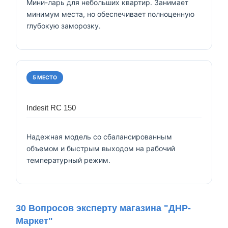
Мини-ларь для небольших квартир. Занимает
минимум места, но обеспечивает полноценную
глубокую заморозку.
5 МЕСТО
Indesit RC 150
Надежная модель со сбалансированным
объемом и быстрым выходом на рабочий
температурный режим.
30 Вопросов эксперту магазина "ДНР-
Маркет"