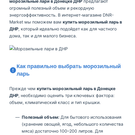
морозильные лари в Донецке ДНР
предлагают
огромный полезный объем и рекордную
энергоэффективность. В интернет-магазине DNR-
Market мы поможем вам
купить морозильный ларь в
ДНР
, который идеально подойдет как для частного
дома, так и для малого бизнеса.
Как правильно выбрать морозильный
ларь
Прежде чем
купить морозильный ларь в Донецке
ДНР
, необходимо оценить три ключевых фактора:
объем, климатический класс и тип крышки.
Полезный объем:
Для бытового использования
(хранение овощей, ягод, небольшого количества
мяса) достаточно 100–200 литров. Для