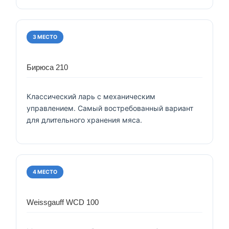
3 МЕСТО
Бирюса 210
Классический ларь с механическим
управлением. Самый востребованный вариант
для длительного хранения мяса.
4 МЕСТО
Weissgauff WCD 100