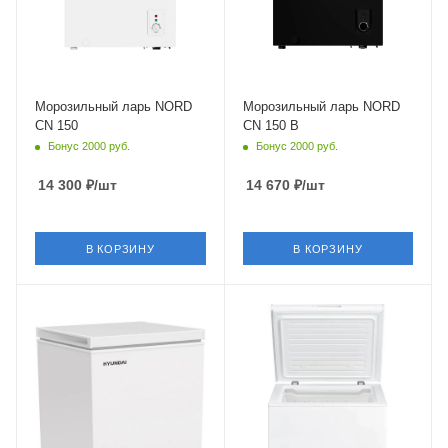
Морозильный ларь NORD
Морозильный ларь NORD
CN 150
CN 150 B
Бонус 2000 руб.
Бонус 2000 руб.
14 300
₽
/шт
14 670
₽
/шт
В КОРЗИНУ
В КОРЗИНУ
Крышка
Крышка
Глухая
Глухая