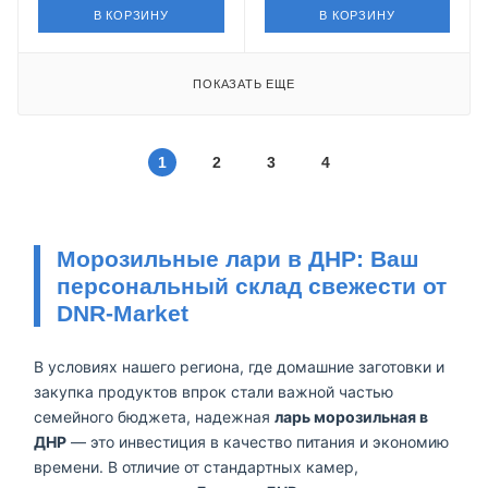
В КОРЗИНУ
В КОРЗИНУ
ПОКАЗАТЬ ЕЩЕ
1
2
3
4
Морозильные лари в ДНР: Ваш
персональный склад свежести от
DNR-Market
В условиях нашего региона, где домашние заготовки и
закупка продуктов впрок стали важной частью
семейного бюджета, надежная
ларь морозильная в
ДНР
— это инвестиция в качество питания и экономию
времени. В отличие от стандартных камер,