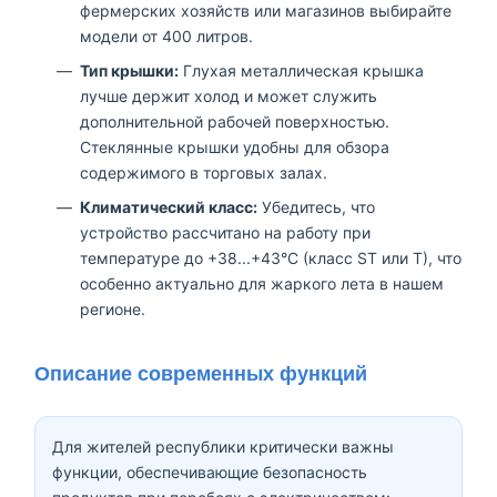
фермерских хозяйств или магазинов выбирайте
модели от 400 литров.
Тип крышки:
Глухая металлическая крышка
лучше держит холод и может служить
дополнительной рабочей поверхностью.
Стеклянные крышки удобны для обзора
содержимого в торговых залах.
Климатический класс:
Убедитесь, что
устройство рассчитано на работу при
температуре до +38...+43°C (класс ST или T), что
особенно актуально для жаркого лета в нашем
регионе.
Описание современных функций
Для жителей республики критически важны
функции, обеспечивающие безопасность