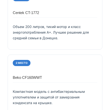
Centek CT-1772
Объем 200 литров, тихий мотор и класс
энергопотребления А+. Лучшее решение для
средней семьи в Донецке.
2 МЕСТО
Beko CF160WWT
Компактная модель с антибактериальным
уплотнителем и защитой от замерзания
конденсата на крышке.