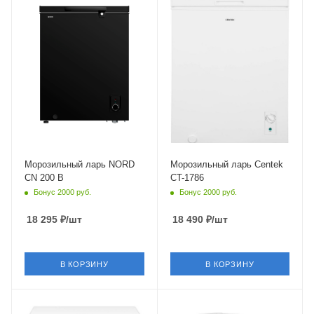
Морозильный ларь NORD
Морозильный ларь Centek
CN 200 B
CT-1786
Бонус 2000 руб.
Бонус 2000 руб.
18 295
₽
/шт
18 490
₽
/шт
В КОРЗИНУ
В КОРЗИНУ
Крышка
Крышка