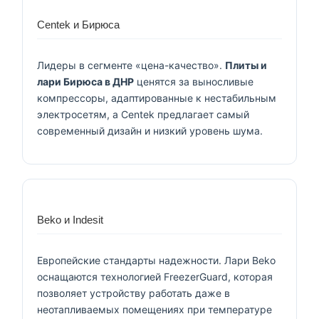
Centek и Бирюса
Лидеры в сегменте «цена-качество».
Плиты и
лари Бирюса в ДНР
ценятся за выносливые
компрессоры, адаптированные к нестабильным
электросетям, а Centek предлагает самый
современный дизайн и низкий уровень шума.
Beko и Indesit
Европейские стандарты надежности. Лари Beko
оснащаются технологией FreezerGuard, которая
позволяет устройству работать даже в
неотапливаемых помещениях при температуре