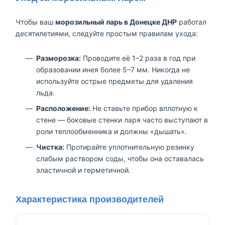
Чтобы ваш
морозильный ларь в Донецке ДНР
работал
десятилетиями, следуйте простым правилам ухода:
Разморозка:
Проводите её 1–2 раза в год при
образовании инея более 5–7 мм. Никогда не
используйте острые предметы для удаления
льда.
Расположение:
Не ставьте прибор вплотную к
стене — боковые стенки ларя часто выступают в
роли теплообменника и должны «дышать».
Чистка:
Протирайте уплотнительную резинку
слабым раствором соды, чтобы она оставалась
эластичной и герметичной.
Характеристика производителей