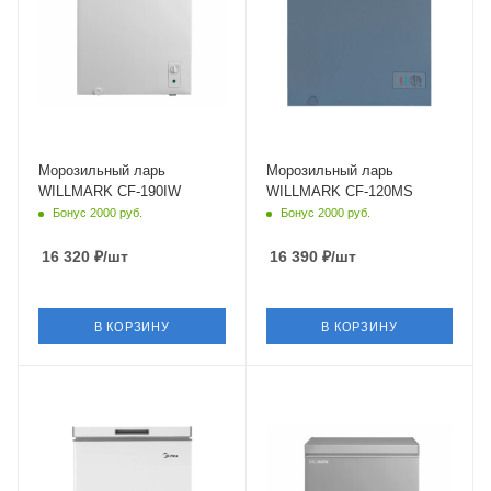
Морозильный ларь
Морозильный ларь
WILLMARK CF-190IW
WILLMARK CF-120MS
Бонус 2000 руб.
Бонус 2000 руб.
16 320
₽
/шт
16 390
₽
/шт
В КОРЗИНУ
В КОРЗИНУ