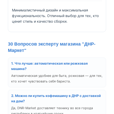
Минималистичный дизайн и максимальная
функциональность. Отличный выбор для тех, кто
ценит стиль и качество сборки.
30 Вопросов эксперту магазина "ДНР-
Маркет"
1. Что лучше: автоматическая или рожковая
машина?
Автоматическая удобнее для быта, рожковая — для тех,
кто хочет чувствовать себя бариста.
2. Можно ли
купить кофемашину в ДНР
с доставкой
на дом?
Да, DNR-Market доставляет технику во все города
республики в кратчайшие сроки.