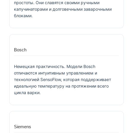
простоты. Они славятся своими ручными
капучинаторами и долговечными заварочными
блоками.
Bosch
Немецкая практичность. Модели Bosch
отличаются интуитивным управлением и
технологией SensoFlow, которая поддерживает
идеальную температуру на протяжении всего
цикла варки.
Siemens