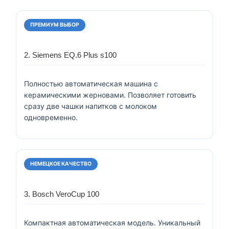
ПРЕМИУМ ВЫБОР
2. Siemens EQ.6 Plus s100
Полностью автоматическая машина с
керамическими жерновами. Позволяет готовить
сразу две чашки напитков с молоком
одновременно.
НЕМЕЦКОЕ КАЧЕСТВО
3. Bosch VeroCup 100
Компактная автоматическая модель. Уникальный