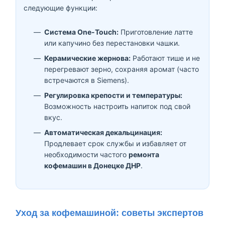
следующие функции:
Система One-Touch:
Приготовление латте
или капучино без перестановки чашки.
Керамические жернова:
Работают тише и не
перегревают зерно, сохраняя аромат (часто
встречаются в Siemens).
Регулировка крепости и температуры:
Возможность настроить напиток под свой
вкус.
Автоматическая декальцинация:
Продлевает срок службы и избавляет от
необходимости частого
ремонта
кофемашин в Донецке ДНР
.
Уход за кофемашиной: советы экспертов