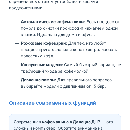
определитесь с типом устройства и вашими
предпочтениями:
Автоматические кофемашины:
Весь процесс от
помола до очистки происходит нажатием одной
кнопки. Идеально для дома и офиса.
Рожковые кофеварки:
Для тех, кто любит
процесс приготовления и хочет контролировать
прессовку кофе.
Капсульные модели:
Самый быстрый вариант, не
требующий ухода за кофемолкой.
Давление помпы:
Для правильного эспрессо
выбирайте модели с давлением от 15 бар.
Описание современных функций
Современная
кофемашина в Донецке ДНР
— это
сложный компьютер. Обратите внимание на