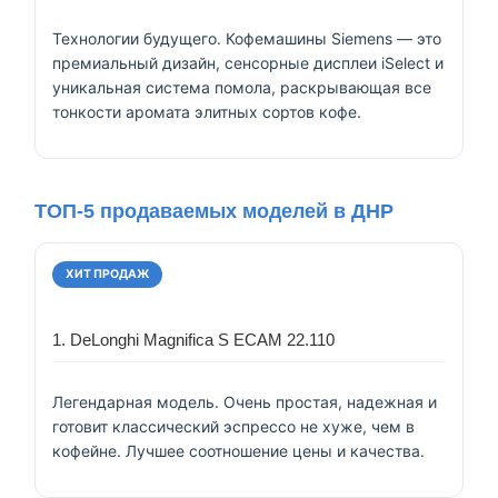
Технологии будущего. Кофемашины Siemens — это
премиальный дизайн, сенсорные дисплеи iSelect и
уникальная система помола, раскрывающая все
тонкости аромата элитных сортов кофе.
ТОП-5 продаваемых моделей в ДНР
ХИТ ПРОДАЖ
1. DeLonghi Magnifica S ECAM 22.110
Легендарная модель. Очень простая, надежная и
готовит классический эспрессо не хуже, чем в
кофейне. Лучшее соотношение цены и качества.