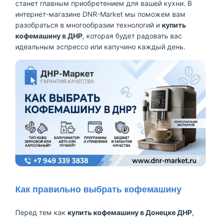
станет главным приобретением для вашей кухни. В
интернет-магазине DNR-Market мы поможем вам
разобраться в многообразии технологий и
купить
кофемашину в ДНР
, которая будет радовать вас
идеальным эспрессо или капучино каждый день.
Как правильно выбрать кофемашину
Перед тем как
купить кофемашину в Донецке ДНР
,