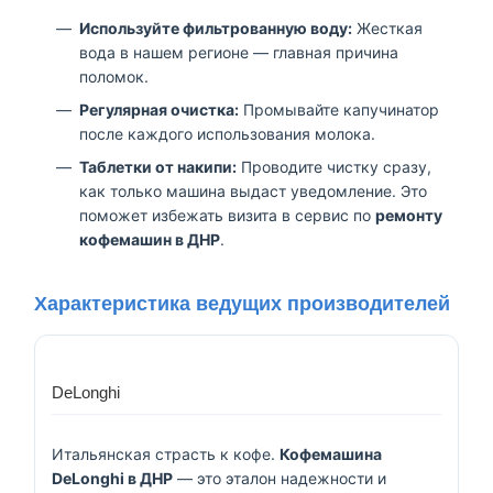
Используйте фильтрованную воду:
Жесткая
вода в нашем регионе — главная причина
поломок.
Регулярная очистка:
Промывайте капучинатор
после каждого использования молока.
Таблетки от накипи:
Проводите чистку сразу,
как только машина выдаст уведомление. Это
поможет избежать визита в сервис по
ремонту
кофемашин в ДНР
.
Характеристика ведущих производителей
DeLonghi
Итальянская страсть к кофе.
Кофемашина
DeLonghi в ДНР
— это эталон надежности и