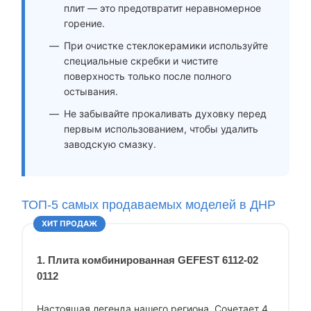
плит — это предотвратит неравномерное
горение.
При очистке стеклокерамики используйте
специальные скребки и чистите
поверхность только после полного
остывания.
Не забывайте прокаливать духовку перед
первым использованием, чтобы удалить
заводскую смазку.
ТОП-5 самых продаваемых моделей в ДНР
ХИТ ПРОДАЖ
1. Плита комбинированная GEFEST 6112-02
0112
Настоящая легенда нашего региона. Сочетает 4