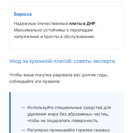
Бирюса
Надежные отечественные
плиты в ДНР
.
Максимально устойчивы к перепадам
напряжения и просты в обслуживании.
Уход за кухонной плитой: советы эксперта
Чтобы ваша покупка радовала вас долгие годы,
соблюдайте эти правила:
Используйте специальные средства для
удаления жира без абразивных частиц,
чтобы не поцарапать поверхность.
Регулярно промывайте горелки газовых