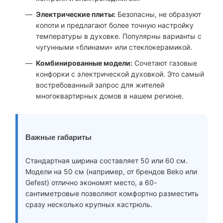
Электрические плиты:
Безопасны, не образуют
копоти и предлагают более точную настройку
температуры в духовке. Популярны варианты с
чугунными «блинами» или стеклокерамикой.
Комбинированные модели:
Сочетают газовые
конфорки с электрической духовкой. Это самый
востребованный запрос для жителей
многоквартирных домов в нашем регионе.
Важные габариты
Стандартная ширина составляет 50 или 60 см.
Модели на 50 см (например, от брендов Beko или
Gefest) отлично экономят место, а 60-
сантиметровые позволяют комфортно разместить
сразу несколько крупных кастрюль.