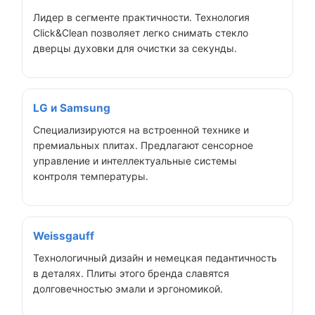
Лидер в сегменте практичности. Технология
Click&Clean позволяет легко снимать стекло
дверцы духовки для очистки за секунды.
LG и Samsung
Специализируются на встроенной технике и
премиальных плитах. Предлагают сенсорное
управление и интеллектуальные системы
контроля температуры.
Weissgauff
Технологичный дизайн и немецкая педантичность
в деталях. Плиты этого бренда славятся
долговечностью эмали и эргономикой.