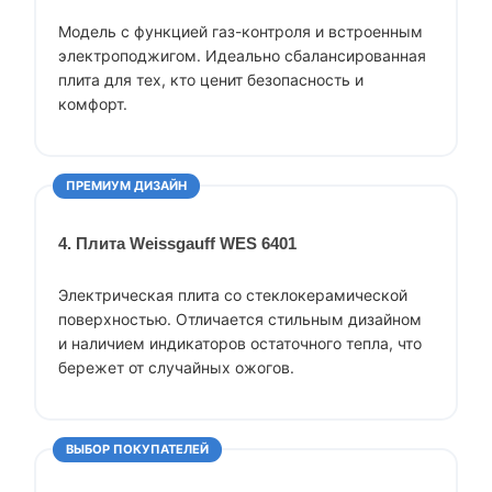
Модель с функцией газ-контроля и встроенным
электроподжигом. Идеально сбалансированная
плита для тех, кто ценит безопасность и
комфорт.
ПРЕМИУМ ДИЗАЙН
4. Плита Weissgauff WES 6401
Электрическая плита со стеклокерамической
поверхностью. Отличается стильным дизайном
и наличием индикаторов остаточного тепла, что
бережет от случайных ожогов.
ВЫБОР ПОКУПАТЕЛЕЙ