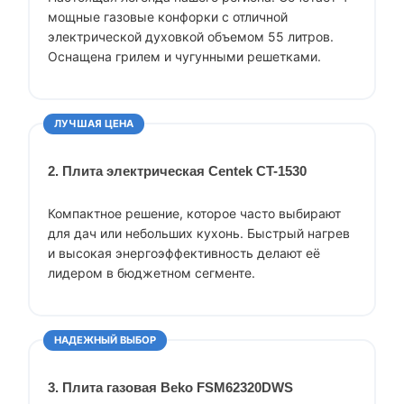
мощные газовые конфорки с отличной
электрической духовкой объемом 55 литров.
Оснащена грилем и чугунными решетками.
ЛУЧШАЯ ЦЕНА
2. Плита электрическая Centek CT-1530
Компактное решение, которое часто выбирают
для дач или небольших кухонь. Быстрый нагрев
и высокая энергоэффективность делают её
лидером в бюджетном сегменте.
НАДЕЖНЫЙ ВЫБОР
3. Плита газовая Beko FSM62320DWS