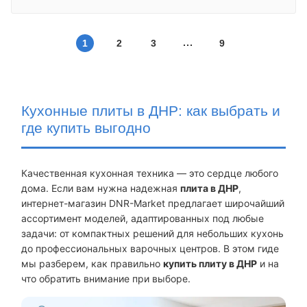
1
2
3
9
Кухонные плиты в ДНР: как выбрать и
где купить выгодно
Качественная кухонная техника — это сердце любого
дома. Если вам нужна надежная
плита в ДНР
,
интернет-магазин DNR-Market предлагает широчайший
ассортимент моделей, адаптированных под любые
задачи: от компактных решений для небольших кухонь
до профессиональных варочных центров. В этом гиде
мы разберем, как правильно
купить плиту в ДНР
и на
что обратить внимание при выборе.