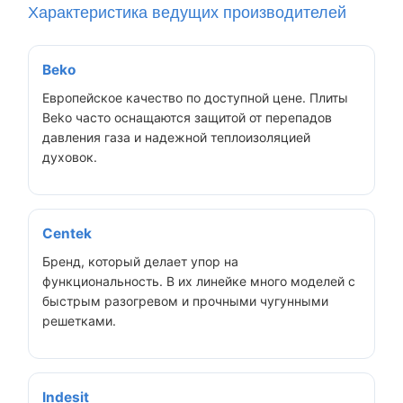
Характеристика ведущих производителей
Beko
Европейское качество по доступной цене. Плиты
Beko часто оснащаются защитой от перепадов
давления газа и надежной теплоизоляцией
духовок.
Centek
Бренд, который делает упор на
функциональность. В их линейке много моделей с
быстрым разогревом и прочными чугунными
решетками.
Indesit