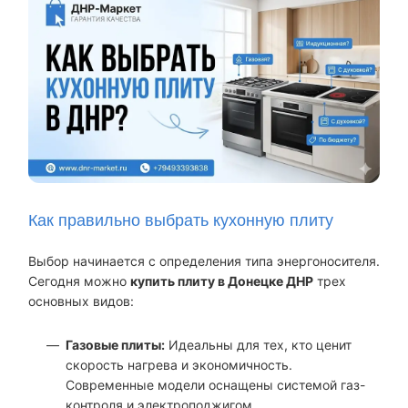
Как правильно выбрать кухонную плиту
Выбор начинается с определения типа энергоносителя.
Сегодня можно
купить плиту в Донецке ДНР
трех
основных видов:
Газовые плиты:
Идеальны для тех, кто ценит
скорость нагрева и экономичность.
Современные модели оснащены системой газ-
контроля и электроподжигом.