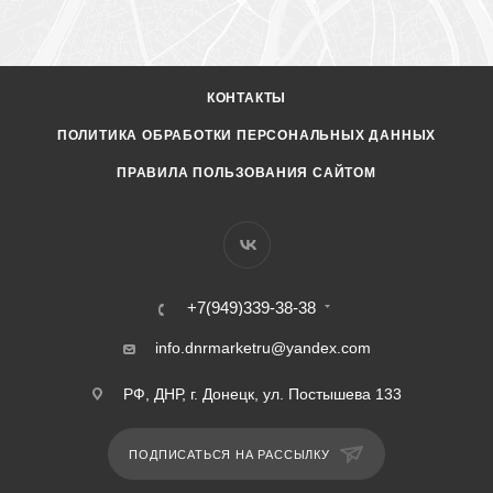
КОНТАКТЫ
ПОЛИТИКА ОБРАБОТКИ ПЕРСОНАЛЬНЫХ ДАННЫХ
ПРАВИЛА ПОЛЬЗОВАНИЯ САЙТОМ
+7(949)339-38-38
info.dnrmarketru@yandex.com
РФ, ДНР, г. Донецк, ул. Постышева 133
ПОДПИСАТЬСЯ НА РАССЫЛКУ