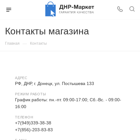
Контакты магазина
—
Главная
Контакты
АДРЕС
РФ, ДНР, г. Донецк, ул. Постышева 133
РЕЖИМ РАБОТЫ
График работы: пн.-пт. 09:00-17:00; Сб.-Вс. - 09:00-
16:00
ТЕЛЕФОН
+7(949)339-38-38
+7(856)-203-83-83