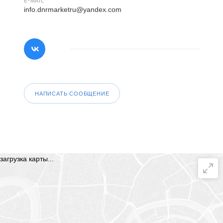
E-MAIL
info.dnrmarketru@yandex.com
НАПИСАТЬ СООБЩЕНИЕ
загрузка карты...