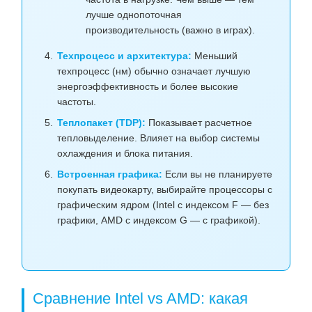
лучше однопоточная
производительность (важно в играх).
Техпроцесс и архитектура:
Меньший
техпроцесс (нм) обычно означает лучшую
энергоэффективность и более высокие
частоты.
Теплопакет (TDP):
Показывает расчетное
тепловыделение. Влияет на выбор системы
охлаждения и блока питания.
Встроенная графика:
Если вы не планируете
покупать видеокарту, выбирайте процессоры с
графическим ядром (Intel с индексом F — без
графики, AMD с индексом G — с графикой).
Сравнение Intel vs AMD: какая