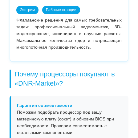
Экстрим
Рабочие станции
Флагманские решения для самых требовательных
задач: профессиональный видеомонтаж, 3D-
моделирование, инжиниринг и научные расчеты.
Максимальное количество ядер и потрясающая
многопоточная производительность.
Почему процессоры покупают в
«DNR-Market»?
Гарантия совместимости
Поможем подобрать процессор под вашу
материнскую плату (сокет) и обновим BIOS при
необходимости. Проверим совместимость с
остальными компонентами.