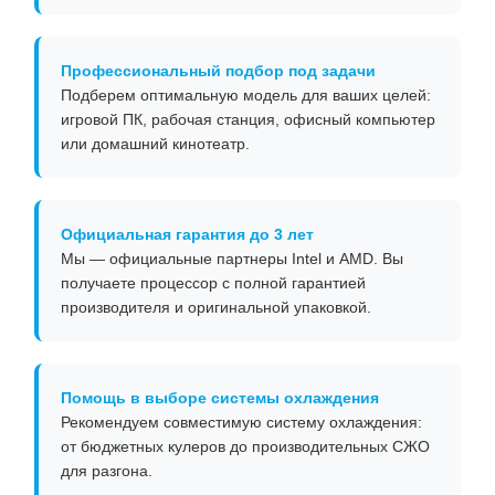
Профессиональный подбор под задачи
Подберем оптимальную модель для ваших целей:
игровой ПК, рабочая станция, офисный компьютер
или домашний кинотеатр.
Официальная гарантия до 3 лет
Мы — официальные партнеры Intel и AMD. Вы
получаете процессор с полной гарантией
производителя и оригинальной упаковкой.
Помощь в выборе системы охлаждения
Рекомендуем совместимую систему охлаждения:
от бюджетных кулеров до производительных СЖО
для разгона.