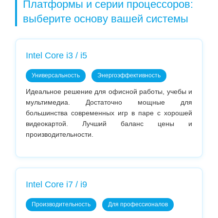
Платформы и серии процессоров:
выберите основу вашей системы
Intel Core i3 / i5
Универсальность
Энергоэффективность
Идеальное решение для офисной работы, учебы и
мультимедиа. Достаточно мощные для
большинства современных игр в паре с хорошей
видеокартой. Лучший баланс цены и
производительности.
Intel Core i7 / i9
Производительность
Для профессионалов