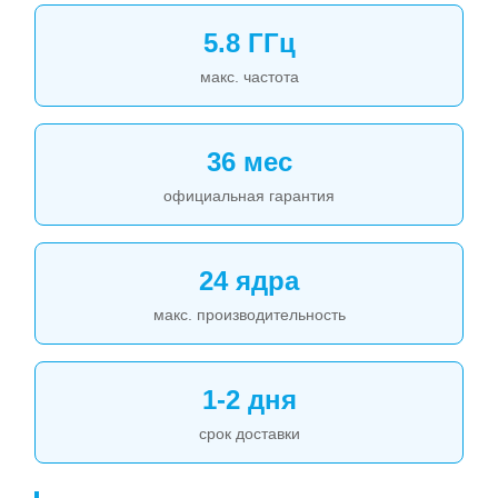
5.8 ГГц
макс. частота
36 мес
официальная гарантия
24 ядра
макс. производительность
1-2 дня
срок доставки