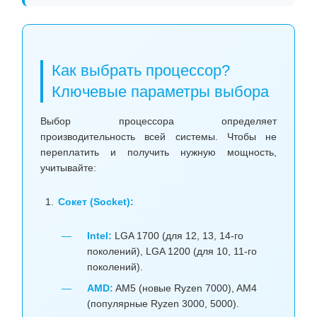
Как выбрать процессор?
Ключевые параметры выбора
Выбор процессора определяет
производительность всей системы. Чтобы не
переплатить и получить нужную мощность,
учитывайте:
Сокет (Socket):
Intel:
LGA 1700 (для 12, 13, 14-го
поколений), LGA 1200 (для 10, 11-го
поколений).
AMD:
AM5 (новые Ryzen 7000), AM4
(популярные Ryzen 3000, 5000).