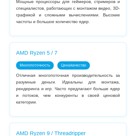
Мощные процессоры для геймеров, стримеров и
специалистов, работающих с монтажом видео, 3D-
графикой и сложными вычислениями. Высокие
частоты и большое количество ядер.
AMD Ryzen 5 / 7
Многопоточность
Цена/качество
Отличная многопоточная производительность за
разумные деньги. Идеальны для монтажа,
рендеринга и игр. Часто предлагают больше ядер
и потоков, чем конкуренты в своей ценовой
категории.
AMD Ryzen 9 / Threadripper