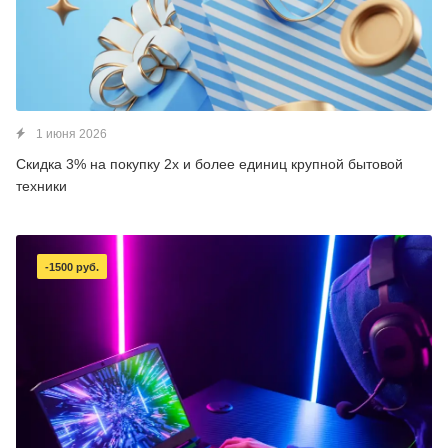
1 июня 2026
Скидка 3% на покупку 2х и более единиц крупной бытовой
техники
-1500 руб.