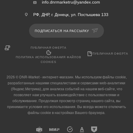
info.dnrmarketru@yandex.com
РФ, ДНР, г. Донецк, ул. Постышева 133
ПОДПИСАТЬСЯ НА РАССЫЛКУ
ПУБЛИЧНАЯ ОФЕРТА
ПУБЛИЧНАЯ ОФЕРТА
ПОЛИТИКА ИСПОЛЬЗОВАНИЯ ФАЙЛОВ
COOKIES
2026 © DNR-Market - интернет-магазин. Мы используем файлы cookie,
разработанные нашими специалистами и сервисами web-аналитики
(Яндекс.Метрика), для анализа событий на нашем веб-сайте, что
позволяет нам улучшать взаимодействие с пользователями и
обслуживание. Продолжая просмотр страниц нашего сайта, вы
принимаете условия его использования. Вы всегда можете отключить
файлы cookie в настройках Вашего браузера.