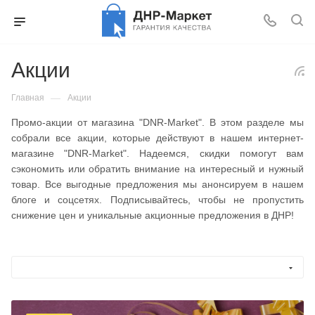
Акции
—
Главная
Акции
Промо-акции от магазина "DNR-Market". В этом разделе мы
собрали все акции, которые действуют в нашем интернет-
магазине "DNR-Market". Надеемся, скидки помогут вам
сэкономить или обратить внимание на интересный и нужный
товар. Все выгодные предложения мы анонсируем в нашем
блоге и соцсетях. Подписывайтесь, чтобы не пропустить
снижение цен и уникальные акционные предложения в ДНР!