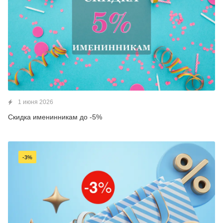
1 июня 2026
Скидка именинникам до -5%
-3%