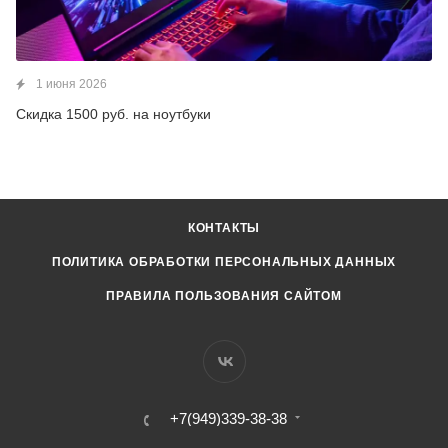
1 июня 2026
Скидка 1500 руб. на ноутбуки
КОНТАКТЫ
ПОЛИТИКА ОБРАБОТКИ ПЕРСОНАЛЬНЫХ ДАННЫХ
ПРАВИЛА ПОЛЬЗОВАНИЯ САЙТОМ
+7(949)339-38-38