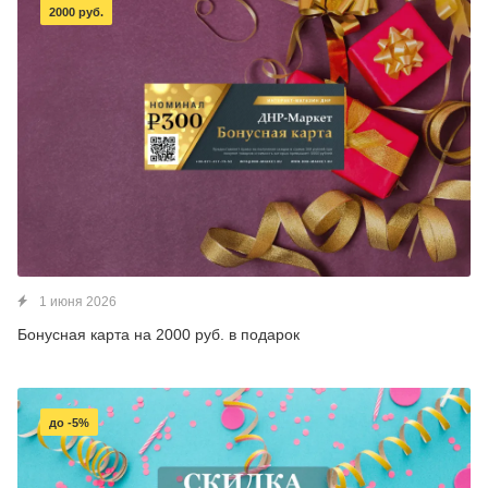
2000 руб.
1 июня 2026
Бонусная карта на 2000 руб. в подарок
до -5%