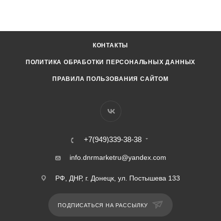
КОНТАКТЫ
ПОЛИТИКА ОБРАБОТКИ ПЕРСОНАЛЬНЫХ ДАННЫХ
ПРАВИЛА ПОЛЬЗОВАНИЯ САЙТОМ
+7(949)339-38-38
info.dnrmarketru@yandex.com
РФ, ДНР, г. Донецк, ул. Постышева 133
ПОДПИСАТЬСЯ НА РАССЫЛКУ