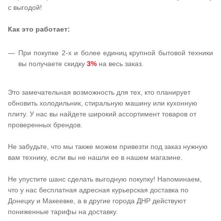
с выгодой!
Как это работает:
При покупке 2-х и более единиц крупной бытовой техники
вы получаете скидку
3%
на весь заказ.
Это замечательная возможность для тех, кто планирует
обновить холодильник, стиральную машину или кухонную
плиту. У нас вы найдете широкий ассортимент товаров от
проверенных брендов.
Не забудьте, что мы также можем привезти под заказ нужную
вам технику, если вы не нашли ее в нашем магазине.
Не упустите шанс сделать выгодную покупку! Напоминаем,
что у нас бесплатная адресная курьерская доставка по
Донецку и Макеевке, а в другие города ДНР действуют
пониженные тарифы на доставку.