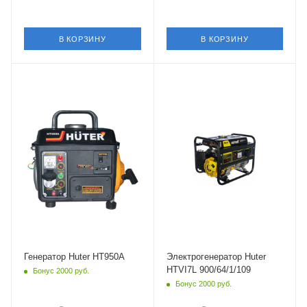
В КОРЗИНУ
В КОРЗИНУ
Генератор Huter HT950A
Электрогенератор Huter
HTVI7L 900/64/1/109
Бонус 2000 руб.
Бонус 2000 руб.