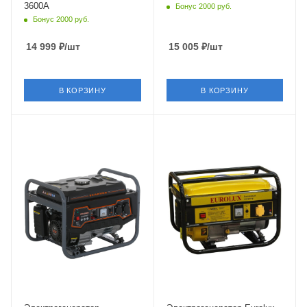
3600А
Бонус 2000 руб.
Бонус 2000 руб.
14 999
₽
/шт
15 005
₽
/шт
В КОРЗИНУ
В КОРЗИНУ