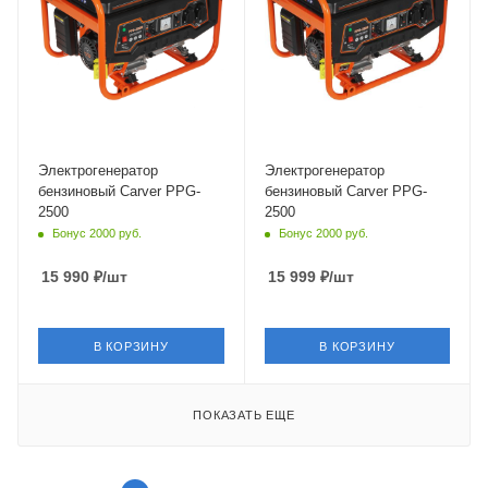
Электрогенератор
Электрогенератор
бензиновый Carver PPG-
бензиновый Carver PPG-
2500
2500
Бонус 2000 руб.
Бонус 2000 руб.
15 990
₽
/шт
15 999
₽
/шт
В КОРЗИНУ
В КОРЗИНУ
ПОКАЗАТЬ ЕЩЕ