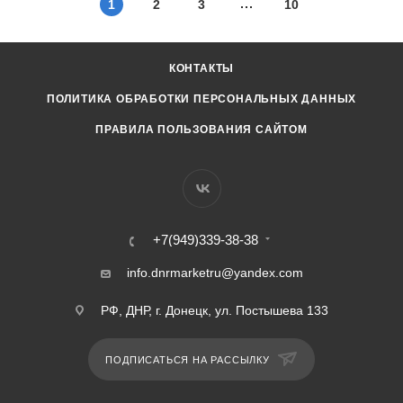
1
2
3
10
КОНТАКТЫ
ПОЛИТИКА ОБРАБОТКИ ПЕРСОНАЛЬНЫХ ДАННЫХ
ПРАВИЛА ПОЛЬЗОВАНИЯ САЙТОМ
+7(949)339-38-38
info.dnrmarketru@yandex.com
РФ, ДНР, г. Донецк, ул. Постышева 133
ПОДПИСАТЬСЯ НА РАССЫЛКУ