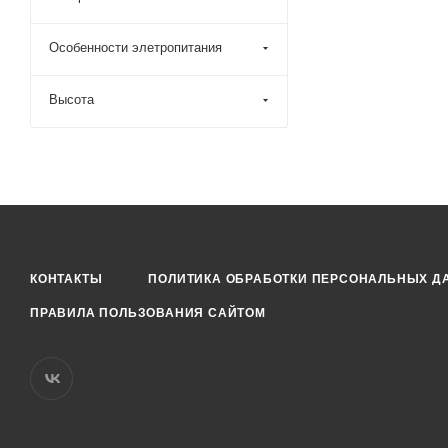
Особенности элетропитания
Высота
КОНТАКТЫ
ПОЛИТИКА ОБРАБОТКИ ПЕРСОНАЛЬНЫХ Д
ПРАВИЛА ПОЛЬЗОВАНИЯ САЙТОМ