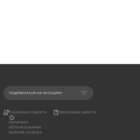
ПОДПИСАТЬСЯ НА РАССЫЛКУ
ПУБЛИЧНАЯ ОФЕРТА
ПУБЛИЧНАЯ ОФЕРТА
ПОЛИТИКА
ИСПОЛЬЗОВАНИЯ
ФАЙЛОВ COOKIES