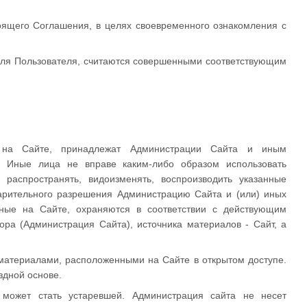
тоящего Соглашения, в целях своевременного ознакомления с
роля Пользователя, считаются совершенными соответствующим
 на Сайте, принадлежат Администрации Сайта и иным
. Иные лица не вправе каким-либо образом использовать
распространять, видоизменять, воспроизводить указанные
арительного разрешения Администрацию Сайта и (или) иных
ные на Сайте, охраняются в соответствии с действующим
ора (Администрация Сайта), источника материалов - Сайт, а
материалами, расположенными на Сайте в открытом доступе.
здной основе.
может стать устаревшей. Администрация сайта не несет