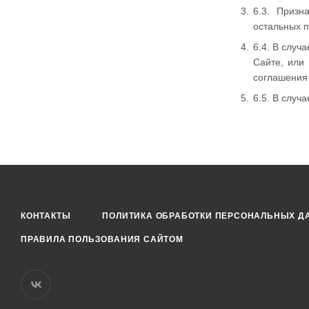
6.3. Призн
остальных 
6.4. В случ
Сайте, или
соглашения 
6.5. В случ
КОНТАКТЫ
ПОЛИТИКА ОБРАБОТКИ ПЕРСОНАЛЬНЫХ Д
ПРАВИЛА ПОЛЬЗОВАНИЯ САЙТОМ