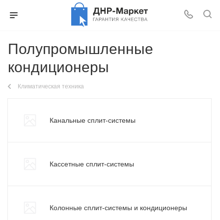
Полупромышленные
кондиционеры
Климатическая техника
Канальные сплит-системы
Кассетные сплит-системы
Колонные сплит-системы и кондиционеры