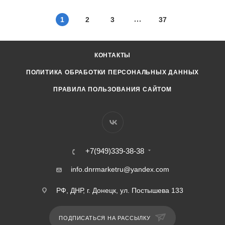
1
2
3
37
КОНТАКТЫ
ПОЛИТИКА ОБРАБОТКИ ПЕРСОНАЛЬНЫХ ДАННЫХ
ПРАВИЛА ПОЛЬЗОВАНИЯ САЙТОМ
+7(949)339-38-38
info.dnrmarketru@yandex.com
РФ, ДНР, г. Донецк, ул. Постышева 133
ПОДПИСАТЬСЯ НА РАССЫЛКУ