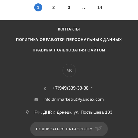
1
2
3
14
КОНТАКТЫ
ПОЛИТИКА ОБРАБОТКИ ПЕРСОНАЛЬНЫХ ДАННЫХ
ПРАВИЛА ПОЛЬЗОВАНИЯ САЙТОМ
+7(949)339-38-38
info.dnrmarketru@yandex.com
РФ, ДНР, г. Донецк, ул. Постышева 133
ПОДПИСАТЬСЯ НА РАССЫЛКУ