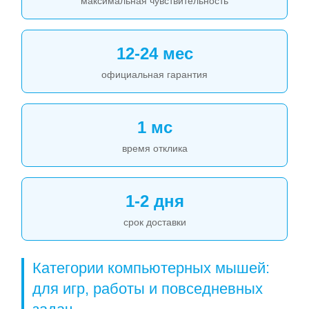
максимальная чувствительность
12-24 мес
официальная гарантия
1 мс
время отклика
1-2 дня
срок доставки
Категории компьютерных мышей:
для игр, работы и повседневных