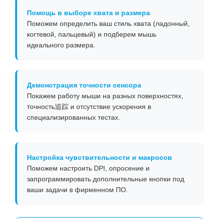
Помощь в выборе хвата и размера
Поможем определить ваш стиль хвата (ладонный,
когтевой, пальцевый) и подберем мышь
идеального размера.
Демонстрация точности сенсора
Покажем работу мыши на разных поверхностях,
точность追踪 и отсутствие ускорения в
специализированных тестах.
Настройка чувствительности и макросов
Поможем настроить DPI, опросение и
запрограммировать дополнительные кнопки под
ваши задачи в фирменном ПО.