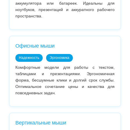
аккумулятора или батареек. Идеальны для
ноутбуков, презентаций и аккуратного рабочего
пространства.
Офисные мыши
Надежность
Эргономика
Комфортные модели для работы с текстом,
таблицами и презентациями. Эргономичная
форма, бесшумные клики и долгий срок службы.
Оптимальное сочетание цены и качества для
повседневных задач.
Вертикальные мыши