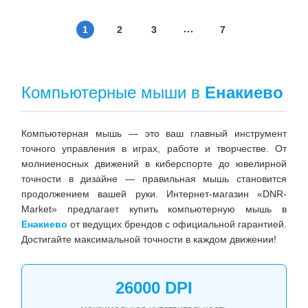
1
2
3
7
Компьютерные мыши в
Енакиево
Компьютерная мышь — это ваш главный инструмент
точного управления в играх, работе и творчестве. От
молниеносных движений в киберспорте до ювелирной
точности в дизайне — правильная мышь становится
продолжением вашей руки. Интернет-магазин «DNR-
Market» предлагает купить компьютерную мышь в
Енакиево
от ведущих брендов с официальной гарантией.
Достигайте максимальной точности в каждом движении!
26000 DPI