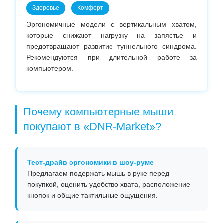
Здоровье
Комфорт
Эргономичные модели с вертикальным хватом,
которые снижают нагрузку на запястье и
предотвращают развитие туннельного синдрома.
Рекомендуются при длительной работе за
компьютером.
Почему компьютерные мыши
покупают в «DNR-Market»?
Тест-драйв эргономики в шоу-руме
Предлагаем подержать мышь в руке перед
покупкой, оценить удобство хвата, расположение
кнопок и общие тактильные ощущения.