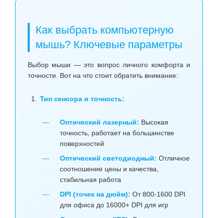
Как выбрать компьютерную
мышь? Ключевые параметры
Выбор мыши — это вопрос личного комфорта и
точности. Вот на что стоит обратить внимание:
Тип сенсора и точность:
Оптический лазерный:
Высокая
точность, работает на большинстве
поверхностей
Оптический светодиодный:
Отличное
соотношение цены и качества,
стабильная работа
DPI (точек на дюйм):
От 800-1600 DPI
для офиса до 16000+ DPI для игр