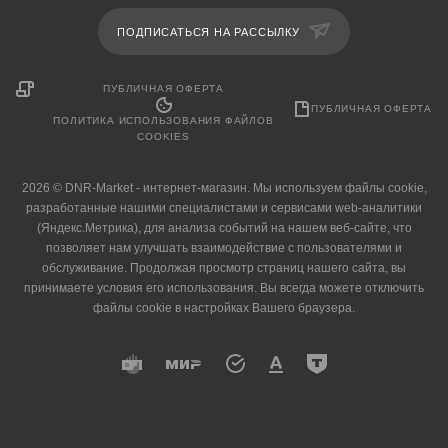
ПОДПИСАТЬСЯ НА РАССЫЛКУ
ПУБЛИЧНАЯ ОФЕРТА
ПУБЛИЧНАЯ ОФЕРТА
ПОЛИТИКА ИСПОЛЬЗОВАНИЯ ФАЙЛОВ
COOKIES
2026 © DNR-Market - интернет-магазин. Мы используем файлы cookie,
разработанные нашими специалистами и сервисами web-аналитики
(Яндекс.Метрика), для анализа событий на нашем веб-сайте, что
позволяет нам улучшать взаимодействие с пользователями и
обслуживание. Продолжая просмотр страниц нашего сайта, вы
принимаете условия его использования. Вы всегда можете отключить
файлы cookie в настройках Вашего браузера.