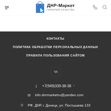
КОНТАКТЫ
ПОЛИТИКА ОБРАБОТКИ ПЕРСОНАЛЬНЫХ ДАННЫХ
ПРАВИЛА ПОЛЬЗОВАНИЯ САЙТОМ
+7(949)339-38-38
info.dnrmarketru@yandex.com
РФ, ДНР, г. Донецк, ул. Постышева 133