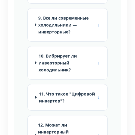
9. Все ли современные
холодильники —
инверторные?
10. Вибрирует ли
инверторный
холодильник?
11. Что такое "Цифровой
инвертор"?
12. Может ли
инверторный