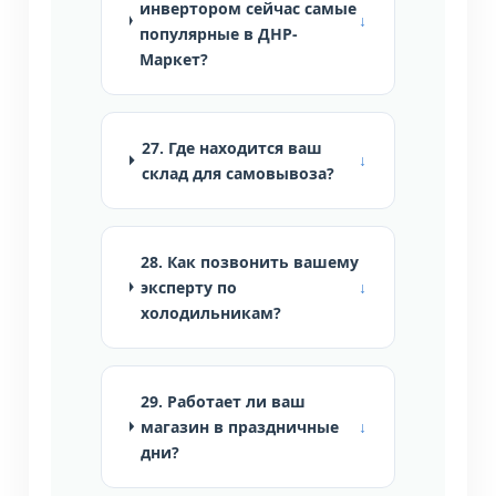
инвертором сейчас самые
популярные в ДНР-
Маркет?
27. Где находится ваш
склад для самовывоза?
28. Как позвонить вашему
эксперту по
холодильникам?
29. Работает ли ваш
магазин в праздничные
дни?