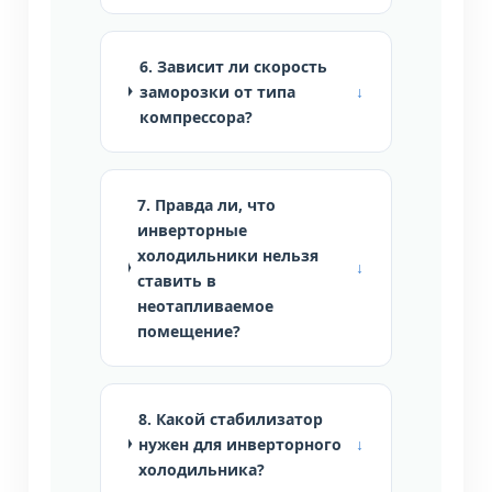
6. Зависит ли скорость
заморозки от типа
компрессора?
7. Правда ли, что
инверторные
холодильники нельзя
ставить в
неотапливаемое
помещение?
8. Какой стабилизатор
нужен для инверторного
холодильника?