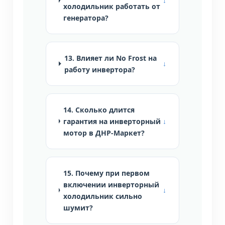
холодильник работать от
генератора?
13. Влияет ли No Frost на
работу инвертора?
14. Сколько длится
гарантия на инверторный
мотор в ДНР-Маркет?
15. Почему при первом
включении инверторный
холодильник сильно
шумит?