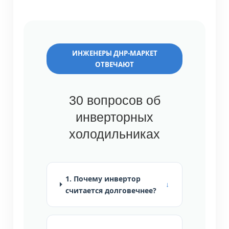
ИНЖЕНЕРЫ ДНР-МАРКЕТ
ОТВЕЧАЮТ
30 вопросов об
инверторных
холодильниках
1. Почему инвертор
считается долговечнее?