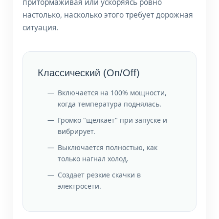
притормаживая или ускоряясь ровно
настолько, насколько этого требует дорожная
ситуация.
Классический (On/Off)
Включается на 100% мощности,
когда температура поднялась.
Громко "щелкает" при запуске и
вибрирует.
Выключается полностью, как
только нагнал холод.
Создает резкие скачки в
электросети.