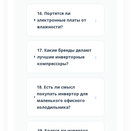
16. Портятся ли
электронные платы от
влажности?
17. Какие бренды делают
лучшие инверторные
компрессоры?
18. Есть ли смысл
покупать инвертор для
маленького офисного
холодильника?
19. Боится ли инвертор