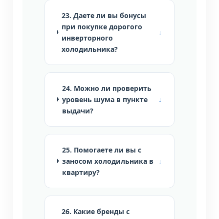
23. Даете ли вы бонусы
при покупке дорогого
инверторного
холодильника?
24. Можно ли проверить
уровень шума в пункте
выдачи?
25. Помогаете ли вы с
заносом холодильника в
квартиру?
26. Какие бренды с