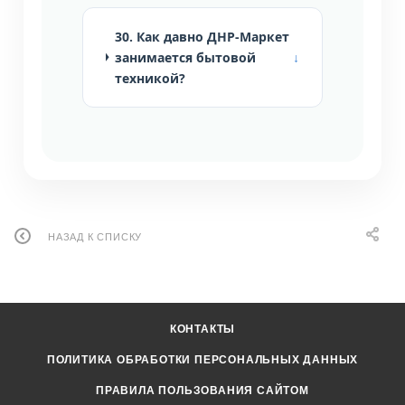
30. Как давно ДНР-Маркет
занимается бытовой
техникой?
НАЗАД К СПИСКУ
КОНТАКТЫ
ПОЛИТИКА ОБРАБОТКИ ПЕРСОНАЛЬНЫХ ДАННЫХ
ПРАВИЛА ПОЛЬЗОВАНИЯ САЙТОМ