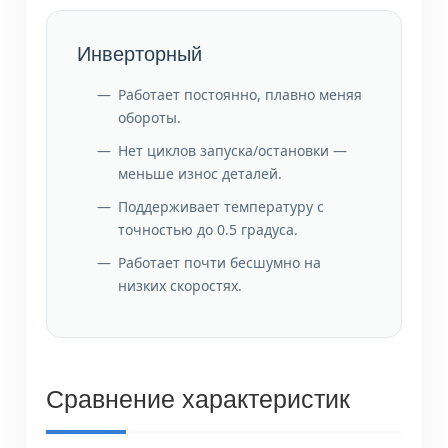
Инверторный
Работает постоянно, плавно меняя
обороты.
Нет циклов запуска/остановки —
меньше износ деталей.
Поддерживает температуру с
точностью до 0.5 градуса.
Работает почти бесшумно на
низких скоростях.
Сравнение характеристик