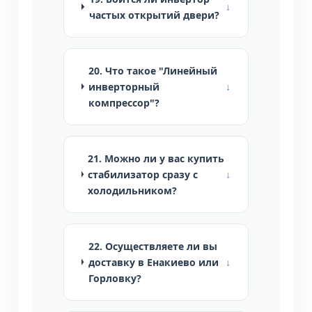
частых открытий двери?
20. Что такое "Линейный
инверторный
компрессор"?
21. Можно ли у вас купить
стабилизатор сразу с
холодильником?
22. Осуществляете ли вы
доставку в Енакиево или
Горловку?