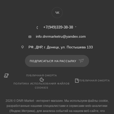
+7(949)339-38-38
info.dnrmarketru@yandex.com
РФ, ДНР, г. Донецк, ул. Постышева 133
ПОДПИСАТЬСЯ НА РАССЫЛКУ
ПУБЛИЧНАЯ ОФЕРТА
ПУБЛИЧНАЯ ОФЕРТА
ПОЛИТИКА ИСПОЛЬЗОВАНИЯ ФАЙЛОВ
COOKIES
2026 © DNR-Market - интернет-магазин. Мы используем файлы cookie,
разработанные нашими специалистами и сервисами web-аналитики
(Яндекс.Метрика), для анализа событий на нашем веб-сайте, что