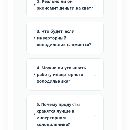
2. Реально ли он
экономит деньги на свет?
3. Что будет, если
инверторный
холодильник сломается?
4. Можно ли услышать
работу инверторного
холодильника?
5. Почему продукты
хранятся лучше в
инверторном
холодильнике?