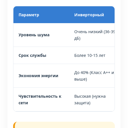
Параметр
Инверторный
Очень низкий (36-39
Уровень шума
дБ)
Срок службы
Более 10-15 лет
До 40% (Класс А++ и
Экономия энергии
выше)
Чувствительность к
Высокая (нужна
сети
защита)