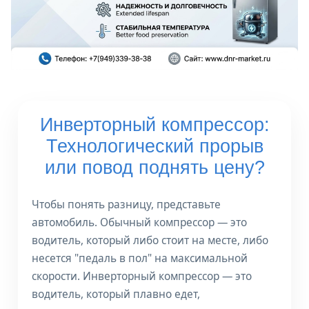
Инверторный компрессор
:
Технологический прорыв
или повод поднять цену?
Чтобы понять разницу, представьте
автомобиль. Обычный компрессор — это
водитель, который либо стоит на месте, либо
несется "педаль в пол" на максимальной
скорости. Инверторный компрессор — это
водитель, который плавно едет,