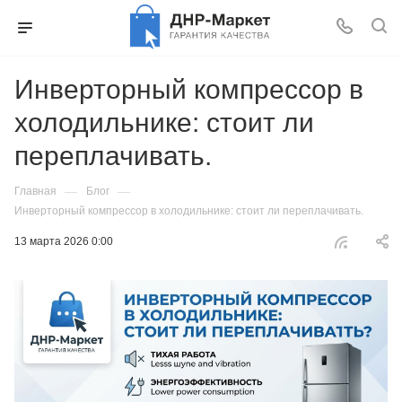
Инверторный компрессор в
холодильнике: стоит ли
переплачивать.
—
—
Главная
Блог
Инверторный компрессор в холодильнике: стоит ли переплачивать.
13 марта 2026 0:00