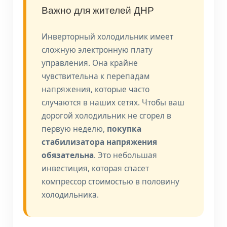
Важно для жителей ДНР
Инверторный холодильник имеет
сложную электронную плату
управления. Она крайне
чувствительна к перепадам
напряжения, которые часто
случаются в наших сетях. Чтобы ваш
дорогой холодильник не сгорел в
первую неделю,
покупка
стабилизатора напряжения
обязательна
. Это небольшая
инвестиция, которая спасет
компрессор стоимостью в половину
холодильника.