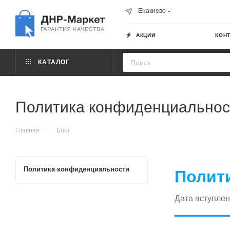
Енакиево
АКЦИИ
КОН
КАТАЛОГ
Политика конфиденциальност
—
Главная
Блог
Политика конфиденциальности
Полит
Дата вступлен