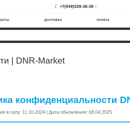
+7(949)339-38-38
ТАКТЫ
ДОСТАВКА
ОПЛАТА
и | DNR-Market
ика конфиденциальности D
ия в силу: 11.10.2024 | Дата обновления: 08.04.2025