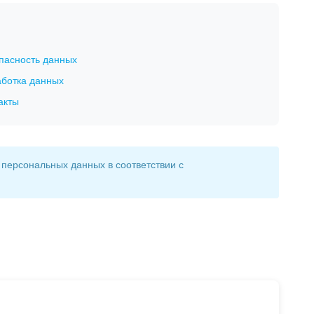
опасность данных
аботка данных
акты
персональных данных в соответствии с