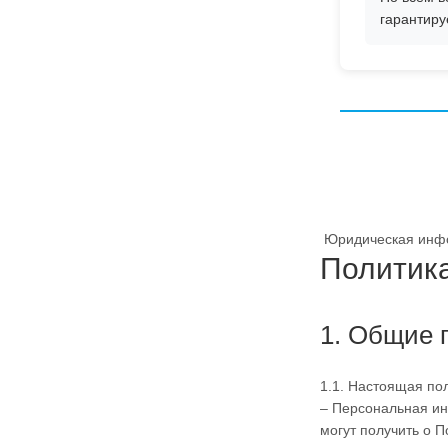
гарантиру
Юридическая инф
Политик
1. Общие 
1.1. Настоящая по
– Персональная ин
могут получить о 