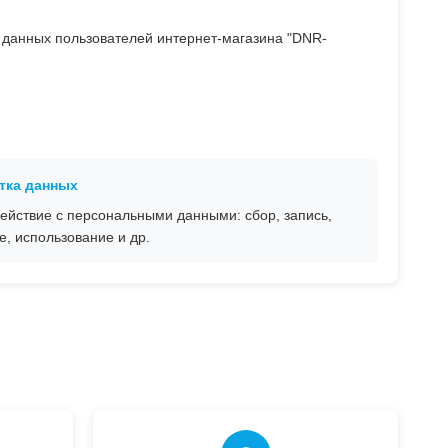
данных пользователей интернет-магазина "DNR-
тка данных
ействие с персональными данными: сбор, запись,
е, использование и др.